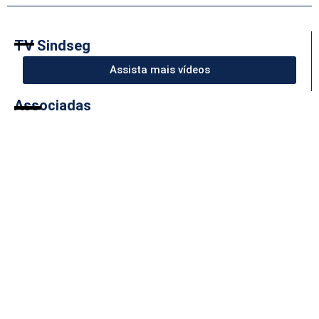
TV Sindseg
Assista mais vídeos
Associadas