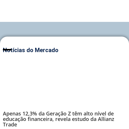
Notícias do Mercado
Apenas 12,3% da Geração Z têm alto nível de
educação financeira, revela estudo da Allianz
Trade