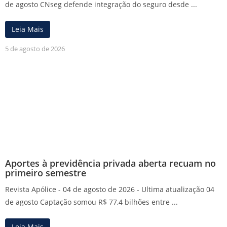
de agosto CNseg defende integração do seguro desde ...
Leia Mais
5 de agosto de 2026
Aportes à previdência privada aberta recuam no
primeiro semestre
Revista Apólice - 04 de agosto de 2026 - Ultima atualização 04
de agosto Captação somou R$ 77,4 bilhões entre ...
Leia Mais