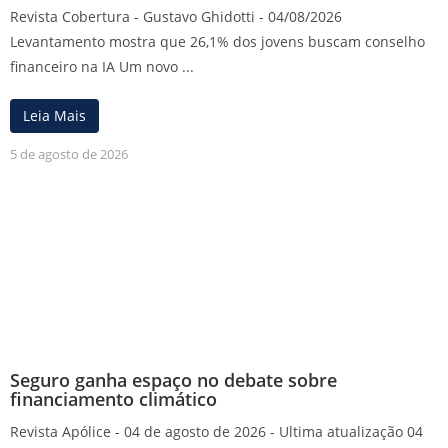
Revista Cobertura - Gustavo Ghidotti - 04/08/2026
Levantamento mostra que 26,1% dos jovens buscam conselho
financeiro na IA Um novo ...
Leia Mais
5 de agosto de 2026
Seguro ganha espaço no debate sobre
financiamento climático
Revista Apólice - 04 de agosto de 2026 - Ultima atualização 04