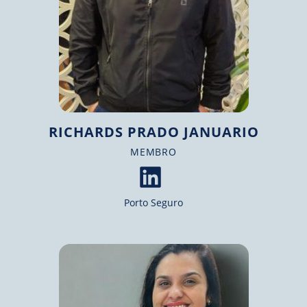
RICHARDS PRADO JANUARIO
MEMBRO​
Porto Seguro