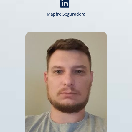
Mapfre Seguradora