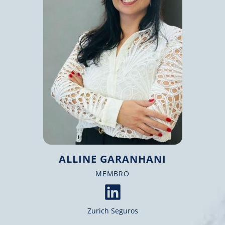
ALLINE GARANHANI
MEMBRO​
Zurich Seguros