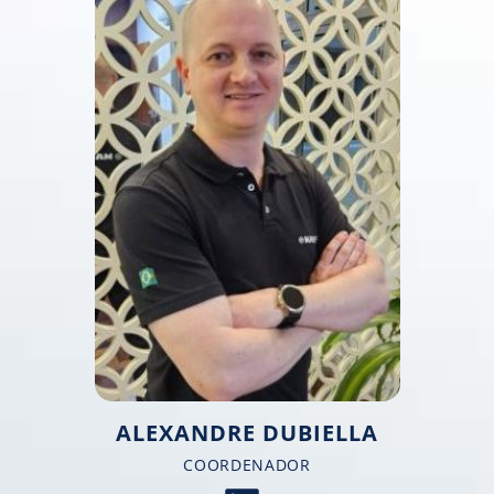
ALEXANDRE DUBIELLA​
COORDENADOR