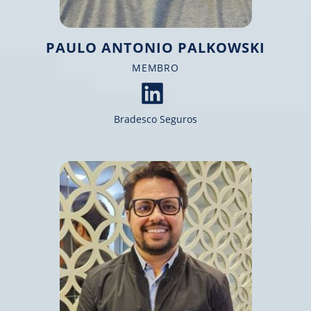
PAULO ANTONIO PALKOWSKI
MEMBRO​
Bradesco Seguros