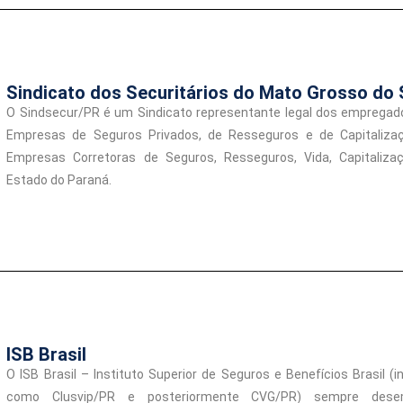
Sindicato dos Securitários do Mato Grosso do 
O Sindsecur/PR é um Sindicato representante legal dos empregad
Empresas de Seguros Privados, de Resseguros e de Capitaliza
Empresas Corretoras de Seguros, Resseguros, Vida, Capitalizaç
Estado do Paraná.
ISB Brasil
O ISB Brasil – Instituto Superior de Seguros e Benefícios Brasil (
como Clusvip/PR e posteriormente CVG/PR) sempre des