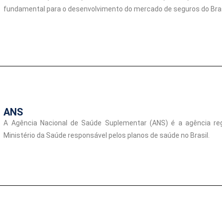
fundamental para o desenvolvimento do mercado de seguros do Bras
ANS
A Agência Nacional de Saúde Suplementar (ANS) é a agência reg
Ministério da Saúde responsável pelos planos de saúde no Brasil.