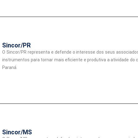
Sincor/PR
O Sincor/PR representa e defende o interesse dos seus associado
instrumentos para tornar mais eficiente e produtiva a atividade do 
Paraná.
Sincor/MS