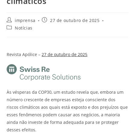
climáticos
imprensa
27 de outubro de 2025
Notícias
Revista Apólice –
27 de outubro de 2025
Às vésperas da COP30, um estudo revela que, embora um
número crescente de empresas esteja consciente dos
riscos climáticos aos quais está exposto e dos prejuízos que
esses fenômenos podem causar aos negócios, a maioria
ainda não investe de forma adequada para se proteger
desses efeitos.