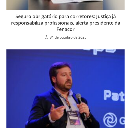
Seguro obrigatório para corretores: Justiça já
responsabiliza profissionais, alerta presidente da
Fenacor
31 de outubro de 2025