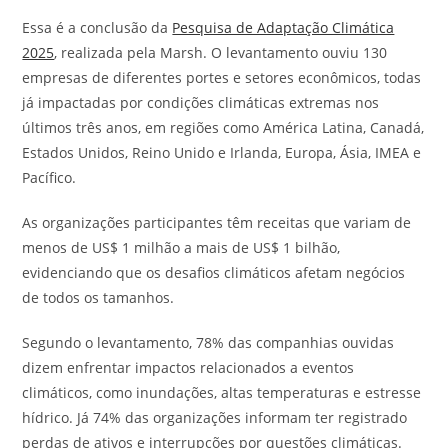
Essa é a conclusão da
Pesquisa de Adaptação Climática
2025
, realizada pela Marsh. O levantamento ouviu 130
empresas de diferentes portes e setores econômicos, todas
já impactadas por condições climáticas extremas nos
últimos três anos, em regiões como América Latina, Canadá,
Estados Unidos, Reino Unido e Irlanda, Europa, Ásia, IMEA e
Pacífico.
As organizações participantes têm receitas que variam de
menos de US$ 1 milhão a mais de US$ 1 bilhão,
evidenciando que os desafios climáticos afetam negócios
de todos os tamanhos.
Segundo o levantamento, 78% das companhias ouvidas
dizem enfrentar impactos relacionados a eventos
climáticos, como inundações, altas temperaturas e estresse
hídrico. Já 74% das organizações informam ter registrado
perdas de ativos e interrupções por questões climáticas.