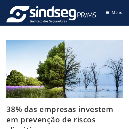
Menu
38% das empresas investem
em prevenção de riscos