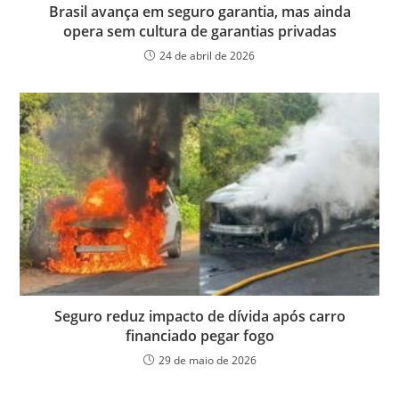
Brasil avança em seguro garantia, mas ainda
opera sem cultura de garantias privadas
24 de abril de 2026
Seguro reduz impacto de dívida após carro
financiado pegar fogo
29 de maio de 2026