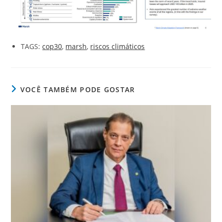
TAGS:
cop30
,
marsh
,
riscos climáticos
VOCÊ TAMBÉM PODE GOSTAR