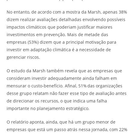
No entanto, de acordo com a mostra da Marsh, apenas 38%
dizem realizar avaliações detalhadas envolvendo possíveis
impactos climáticos que poderiam justificar maiores
investimentos em prevenção. Mais de metade das
empresas (53%) dizem que a principal motivação para
investir em adaptação climática é a necessidade de
gerenciar riscos.
O estudo da Marsh também revela que as empresas que
consideram investir adequadamente ainda falham em
mensurar o custo-benefício. Afinal, 51% das organizações
desse grupo relatam não fazer esse tipo de avaliação antes
de direcionar os recursos, o que indica uma falha
importante no planejamento estratégico.
O relatório aponta, ainda, que há um grupo menor de
empresas que está um passo atrás nessa jornada, com 22%