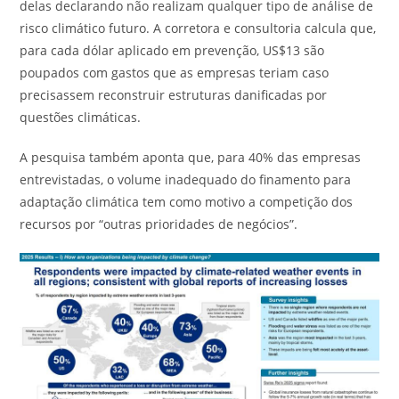
delas declarando não realizam qualquer tipo de análise de
risco climático futuro. A corretora e consultoria calcula que,
para cada dólar aplicado em prevenção, US$13 são
poupados com gastos que as empresas teriam caso
precisassem reconstruir estruturas danificadas por
questões climáticas.
A pesquisa também aponta que, para 40% das empresas
entrevistadas, o volume inadequado do finamento para
adaptação climática tem como motivo a competição dos
recursos por “outras prioridades de negócios”.