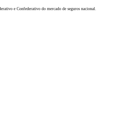
erativo e Confederativo do mercado de seguros nacional.