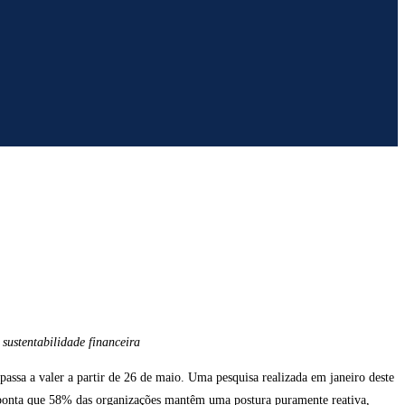
sustentabilidade financeira
passa a valer a partir de 26 de maio. Uma pesquisa realizada em janeiro deste
onta que 58% das organizações mantêm uma postura puramente reativa,