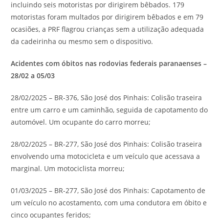
incluindo seis motoristas por dirigirem bêbados. 179
motoristas foram multados por dirigirem bêbados e em 79
ocasiões, a PRF flagrou crianças sem a utilização adequada
da cadeirinha ou mesmo sem o dispositivo.
Acidentes com óbitos nas rodovias federais paranaenses –
28/02 a 05/03
28/02/2025 – BR-376, São José dos Pinhais: Colisão traseira
entre um carro e um caminhão, seguida de capotamento do
automóvel. Um ocupante do carro morreu;
28/02/2025 – BR-277, São José dos Pinhais: Colisão traseira
envolvendo uma motocicleta e um veículo que acessava a
marginal. Um motociclista morreu;
01/03/2025 – BR-277, São José dos Pinhais: Capotamento de
um veículo no acostamento, com uma condutora em óbito e
cinco ocupantes feridos;