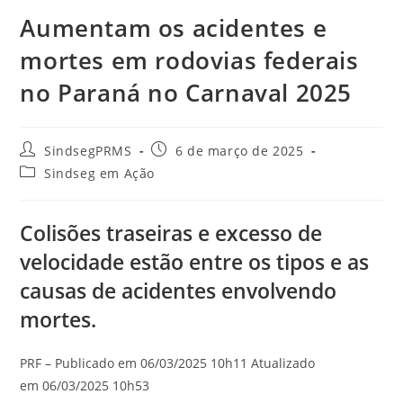
Aumentam os acidentes e
mortes em rodovias federais
no Paraná no Carnaval 2025
SindsegPRMS
6 de março de 2025
Sindseg em Ação
Colisões traseiras e excesso de
velocidade estão entre os tipos e as
causas de acidentes envolvendo
mortes.
PRF – Publicado em 06/03/2025 10h11 Atualizado
em 06/03/2025 10h53