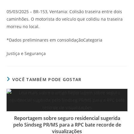
05/03/2025 – BR-153, Ventania: Colisão traseira entre dois
caminhões. O motorista do veículo que colidiu na traseira
morreu no local.
*Dados preliminares em consolidaçãoCategoria
Justiça e Segurança
VOCÊ TAMBÉM PODE GOSTAR
Reportagem sobre seguro residencial sugerida
pelo Sindseg PR/MS para a RPC bate recorde de
visualizações