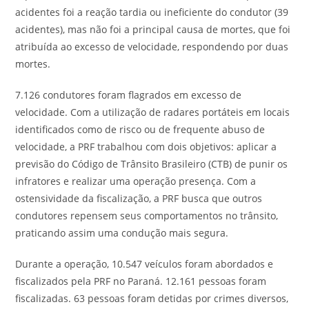
acidentes foi a reação tardia ou ineficiente do condutor (39
acidentes), mas não foi a principal causa de mortes, que foi
atribuída ao excesso de velocidade, respondendo por duas
mortes.
7.126 condutores foram flagrados em excesso de
velocidade. Com a utilização de radares portáteis em locais
identificados como de risco ou de frequente abuso de
velocidade, a PRF trabalhou com dois objetivos: aplicar a
previsão do Código de Trânsito Brasileiro (CTB) de punir os
infratores e realizar uma operação presença. Com a
ostensividade da fiscalização, a PRF busca que outros
condutores repensem seus comportamentos no trânsito,
praticando assim uma condução mais segura.
Durante a operação, 10.547 veículos foram abordados e
fiscalizados pela PRF no Paraná. 12.161 pessoas foram
fiscalizadas. 63 pessoas foram detidas por crimes diversos,