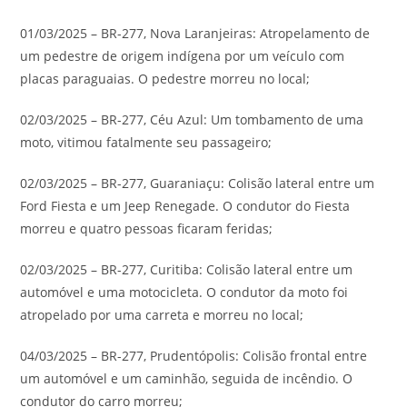
01/03/2025 – BR-277, Nova Laranjeiras: Atropelamento de
um pedestre de origem indígena por um veículo com
placas paraguaias. O pedestre morreu no local;
02/03/2025 – BR-277, Céu Azul: Um tombamento de uma
moto, vitimou fatalmente seu passageiro;
02/03/2025 – BR-277, Guaraniaçu: Colisão lateral entre um
Ford Fiesta e um Jeep Renegade. O condutor do Fiesta
morreu e quatro pessoas ficaram feridas;
02/03/2025 – BR-277, Curitiba: Colisão lateral entre um
automóvel e uma motocicleta. O condutor da moto foi
atropelado por uma carreta e morreu no local;
04/03/2025 – BR-277, Prudentópolis: Colisão frontal entre
um automóvel e um caminhão, seguida de incêndio. O
condutor do carro morreu;