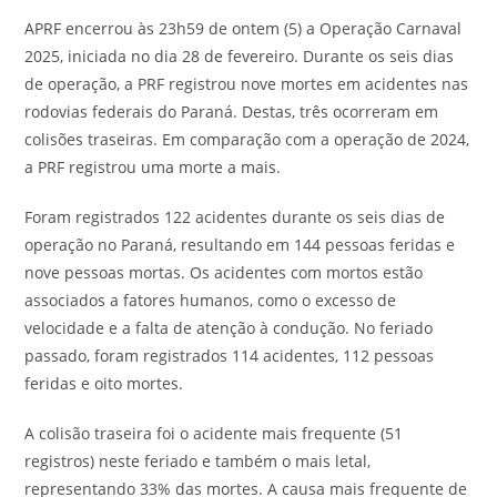
APRF encerrou às 23h59 de ontem (5) a Operação Carnaval
2025, iniciada no dia 28 de fevereiro. Durante os seis dias
de operação, a PRF registrou nove mortes em acidentes nas
rodovias federais do Paraná. Destas, três ocorreram em
colisões traseiras. Em comparação com a operação de 2024,
a PRF registrou uma morte a mais.
Foram registrados 122 acidentes durante os seis dias de
operação no Paraná, resultando em 144 pessoas feridas e
nove pessoas mortas. Os acidentes com mortos estão
associados a fatores humanos, como o excesso de
velocidade e a falta de atenção à condução. No feriado
passado, foram registrados 114 acidentes, 112 pessoas
feridas e oito mortes.
A colisão traseira foi o acidente mais frequente (51
registros) neste feriado e também o mais letal,
representando 33% das mortes. A causa mais frequente de