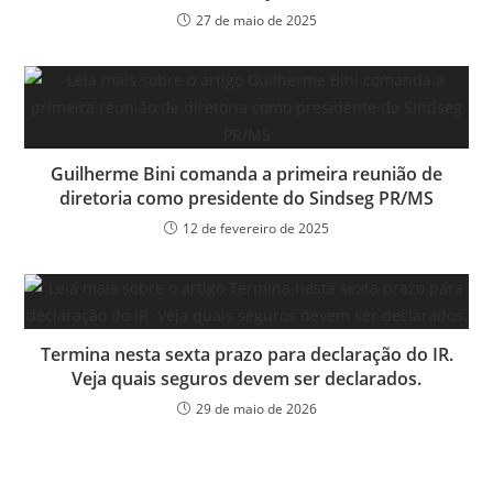
27 de maio de 2025
Guilherme Bini comanda a primeira reunião de
diretoria como presidente do Sindseg PR/MS
12 de fevereiro de 2025
Termina nesta sexta prazo para declaração do IR.
Veja quais seguros devem ser declarados.
29 de maio de 2026