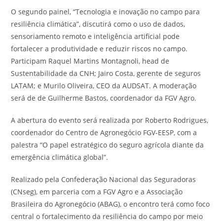
O segundo painel, “Tecnologia e inovação no campo para
resiliência climática”, discutirá como o uso de dados,
sensoriamento remoto e inteligência artificial pode
fortalecer a produtividade e reduzir riscos no campo.
Participam Raquel Martins Montagnoli, head de
Sustentabilidade da CNH; Jairo Costa, gerente de seguros
LATAM; e Murilo Oliveira, CEO da AUDSAT. A moderação
será de de Guilherme Bastos, coordenador da FGV Agro.
A abertura do evento será realizada por Roberto Rodrigues,
coordenador do Centro de Agronegócio FGV-EESP, com a
palestra “O papel estratégico do seguro agrícola diante da
emergência climática global”.
Realizado pela Confederação Nacional das Seguradoras
(CNseg), em parceria com a FGV Agro e a Associação
Brasileira do Agronegócio (ABAG), o encontro terá como foco
central o fortalecimento da resiliência do campo por meio