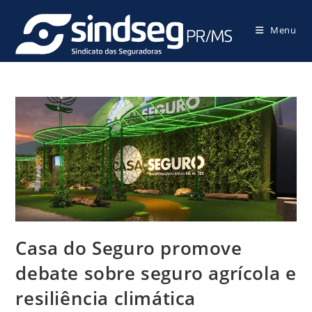
Menu
Casa do Seguro promove
debate sobre seguro agrícola e
resiliência climática