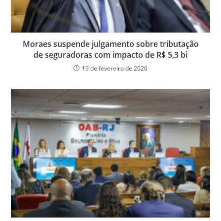
Moraes suspende julgamento sobre tributação
de seguradoras com impacto de R$ 5,3 bi
19 de fevereiro de 2026