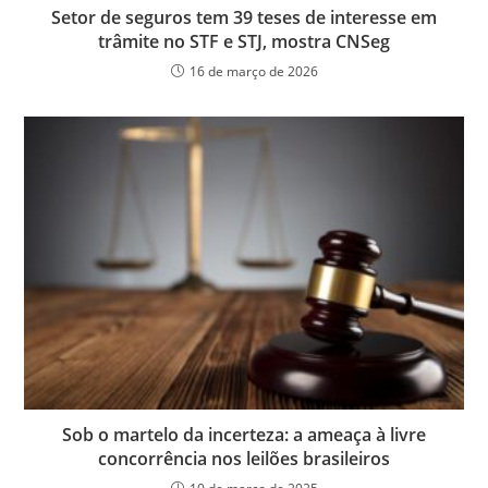
Setor de seguros tem 39 teses de interesse em
trâmite no STF e STJ, mostra CNSeg
16 de março de 2026
Sob o martelo da incerteza: a ameaça à livre
concorrência nos leilões brasileiros