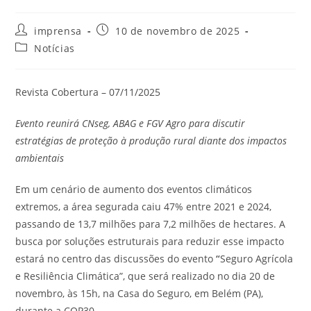
imprensa
10 de novembro de 2025
Notícias
Revista Cobertura – 07/11/2025
Evento reunirá CNseg, ABAG e FGV Agro para discutir
estratégias de proteção à produção rural diante dos impactos
ambientais
Em um cenário de aumento dos eventos climáticos
extremos, a área segurada caiu 47% entre 2021 e 2024,
passando de 13,7 milhões para 7,2 milhões de hectares. A
busca por soluções estruturais para reduzir esse impacto
estará no centro das discussões do evento
“
Seguro Agrícola
e Resiliência Climática”, que será realizado no dia 20 de
novembro, às 15h, na Casa do Seguro, em Belém (PA),
durante a COP30.