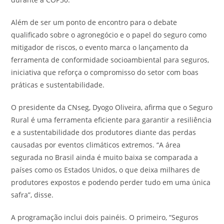
Além de ser um ponto de encontro para o debate
qualificado sobre o agronegócio e o papel do seguro como
mitigador de riscos, o evento marca o lançamento da
ferramenta de conformidade socioambiental para seguros,
iniciativa que reforça o compromisso do setor com boas
práticas e sustentabilidade.
O presidente da CNseg, Dyogo Oliveira, afirma que o Seguro
Rural é uma ferramenta eficiente para garantir a resiliência
e a sustentabilidade dos produtores diante das perdas
causadas por eventos climáticos extremos. “A área
segurada no Brasil ainda é muito baixa se comparada a
países como os Estados Unidos, o que deixa milhares de
produtores expostos e podendo perder tudo em uma única
safra”, disse.
A programação inclui dois painéis. O primeiro, “Seguros