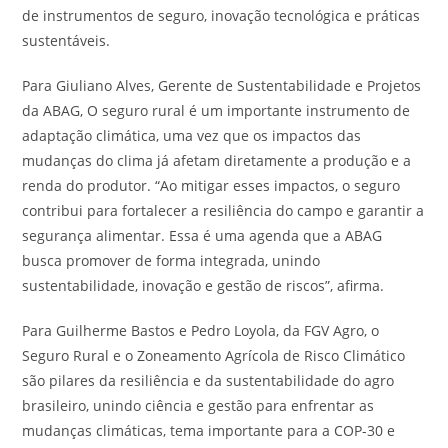
de instrumentos de seguro, inovação tecnológica e práticas
sustentáveis.
Para Giuliano Alves, Gerente de Sustentabilidade e Projetos
da ABAG, O seguro rural é um importante instrumento de
adaptação climática, uma vez que os impactos das
mudanças do clima já afetam diretamente a produção e a
renda do produtor. “Ao mitigar esses impactos, o seguro
contribui para fortalecer a resiliência do campo e garantir a
segurança alimentar. Essa é uma agenda que a ABAG
busca promover de forma integrada, unindo
sustentabilidade, inovação e gestão de riscos”, afirma.
Para Guilherme Bastos e Pedro Loyola, da FGV Agro, o
Seguro Rural e o Zoneamento Agrícola de Risco Climático
são pilares da resiliência e da sustentabilidade do agro
brasileiro, unindo ciência e gestão para enfrentar as
mudanças climáticas, tema importante para a COP-30 e