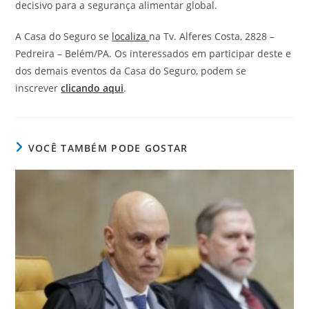
decisivo para a segurança alimentar global.
A Casa do Seguro se
localiza
na Tv. Alferes Costa, 2828 –
Pedreira – Belém/PA. Os interessados em participar deste e
dos demais eventos da Casa do Seguro, podem se
inscrever
clicando aqui
.
VOCÊ TAMBÉM PODE GOSTAR