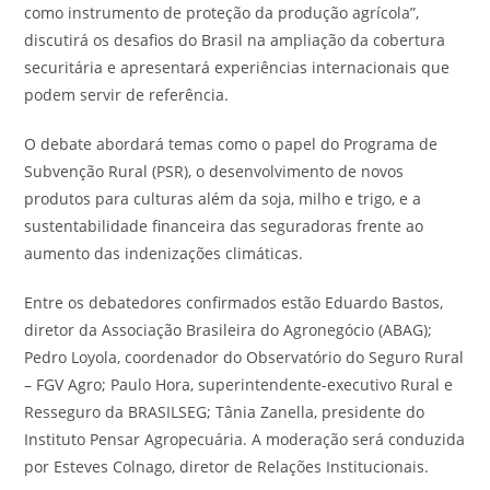
como instrumento de proteção da produção agrícola”,
discutirá os desafios do Brasil na ampliação da cobertura
securitária e apresentará experiências internacionais que
podem servir de referência.
O debate abordará temas como o papel do Programa de
Subvenção Rural (PSR), o desenvolvimento de novos
produtos para culturas além da soja, milho e trigo, e a
sustentabilidade financeira das seguradoras frente ao
aumento das indenizações climáticas.
Entre os debatedores confirmados estão Eduardo Bastos,
diretor da Associação Brasileira do Agronegócio (ABAG);
Pedro Loyola, coordenador do Observatório do Seguro Rural
– FGV Agro; Paulo Hora, superintendente-executivo Rural e
Resseguro da BRASILSEG; Tânia Zanella, presidente do
Instituto Pensar Agropecuária. A moderação será conduzida
por Esteves Colnago, diretor de Relações Institucionais.