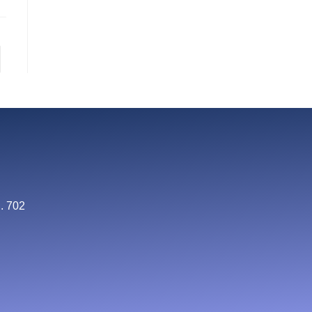
. 702