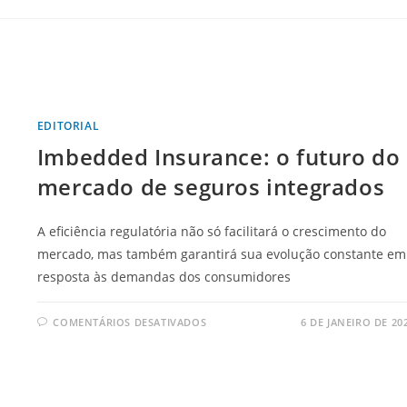
EDITORIAL
Imbedded Insurance: o futuro do
mercado de seguros integrados
A eficiência regulatória não só facilitará o crescimento do
mercado, mas também garantirá sua evolução constante em
resposta às demandas dos consumidores
COMENTÁRIOS DESATIVADOS
6 DE JANEIRO DE 20