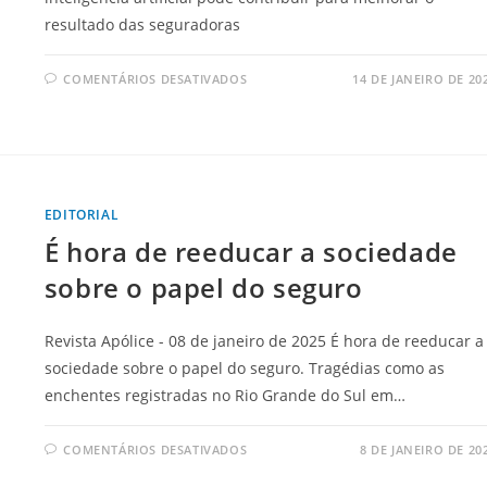
resultado das seguradoras
COMENTÁRIOS DESATIVADOS
14 DE JANEIRO DE 20
EDITORIAL
É hora de reeducar a sociedade
sobre o papel do seguro
Revista Apólice - 08 de janeiro de 2025 É hora de reeducar a
sociedade sobre o papel do seguro. Tragédias como as
enchentes registradas no Rio Grande do Sul em…
COMENTÁRIOS DESATIVADOS
8 DE JANEIRO DE 20