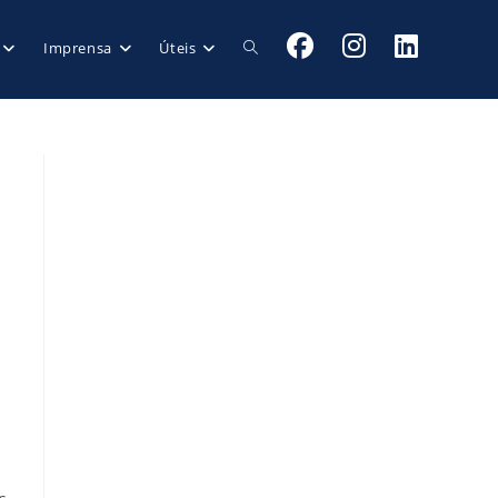
Imprensa
Úteis