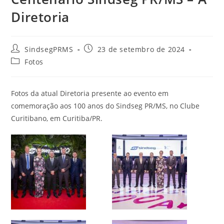
Diretoria
SindsegPRMS
23 de setembro de 2024
Fotos
Fotos da atual Diretoria presente ao evento em
comemoração aos 100 anos do Sindseg PR/MS, no Clube
Curitibano, em Curitiba/PR.