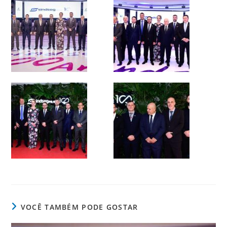
VOCÊ TAMBÉM PODE GOSTAR