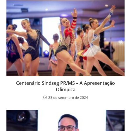
Centenário Sindseg PR/MS – A Apresentação
Olímpica
23 de setembro de 2024