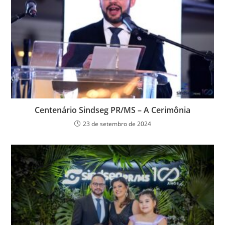
Centenário Sindseg PR/MS – A Cerimônia
23 de setembro de 2024