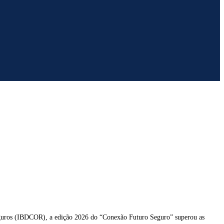
 Seguros (IBDCOR), a edição 2026 do “Conexão Futuro Seguro” superou as