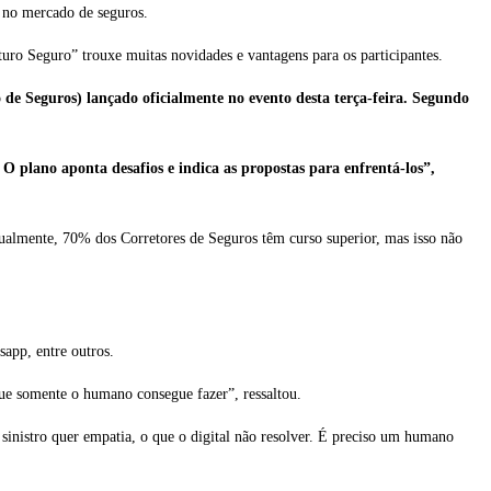
o no mercado de seguros.
uro Seguro” trouxe muitas novidades e vantagens para os participantes.
de Seguros) lançado oficialmente no evento desta terça-feira. Segundo
 plano aponta desafios e indica as propostas para enfrentá-los”,
tualmente, 70% dos Corretores de Seguros têm curso superior, mas isso não
sapp, entre outros.
que somente o humano consegue fazer”, ressaltou.
sinistro quer empatia, o que o digital não resolver. É preciso um humano