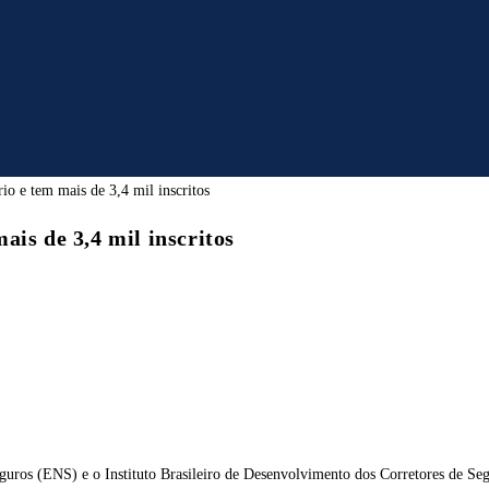
is de 3,4 mil inscritos
 Seguros (ENS) e o Instituto Brasileiro de Desenvolvimento dos Corretores de