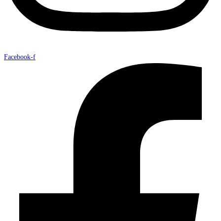
Facebook-f