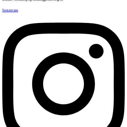
Instagram