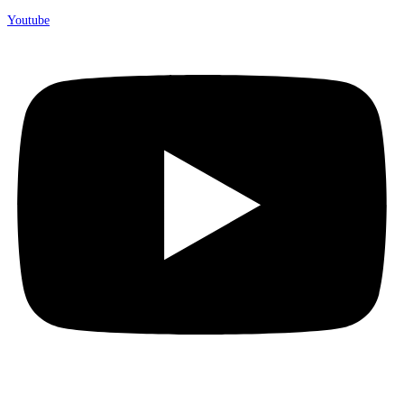
Youtube