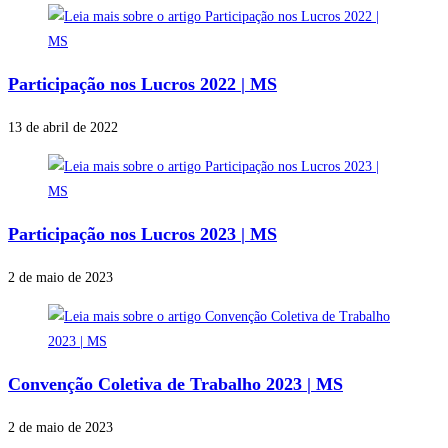
Participação nos Lucros 2022 | MS
13 de abril de 2022
Participação nos Lucros 2023 | MS
2 de maio de 2023
Convenção Coletiva de Trabalho 2023 | MS
2 de maio de 2023