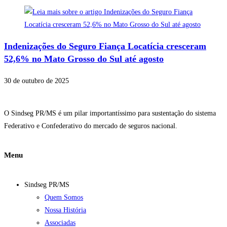
Indenizações do Seguro Fiança Locatícia cresceram
52,6% no Mato Grosso do Sul até agosto
30 de outubro de 2025
O Sindseg PR/MS é um pilar importantíssimo para sustentação do sistema
Federativo e Confederativo do mercado de seguros nacional.
Menu
Sindseg PR/MS
Quem Somos
Nossa História
Associadas