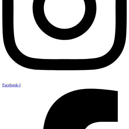
Facebook-f