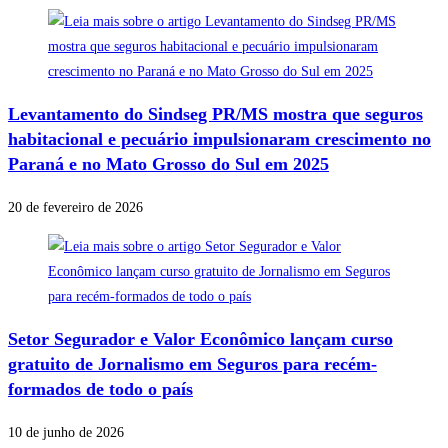
Levantamento do Sindseg PR/MS mostra que seguros
habitacional e pecuário impulsionaram crescimento no
Paraná e no Mato Grosso do Sul em 2025
20 de fevereiro de 2026
Setor Segurador e Valor Econômico lançam curso
gratuito de Jornalismo em Seguros para recém-
formados de todo o país
10 de junho de 2026