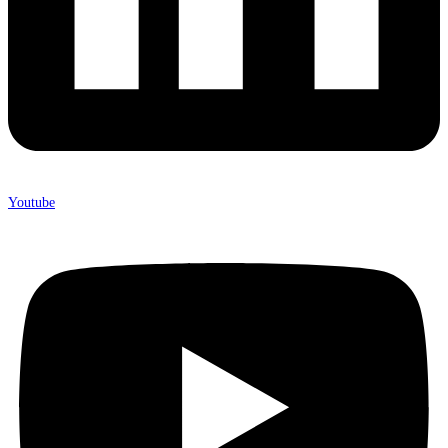
Youtube