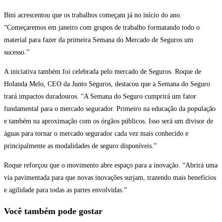
Bini acrescentou que os trabalhos começam já no início do ano.
“Começaremos em janeiro com grupos de trabalho formatando todo o
material para fazer da primeira Semana do Mercado de Seguros um
sucesso.”
A iniciativa também foi celebrada pelo mercado de Seguros. Roque de
Holanda Melo, CEO da Junto Seguros, destacou que a Semana do Seguro
trará impactos duradouros. “A Semana do Seguro cumprirá um fator
fundamental para o mercado segurador. Primeiro na educação da população
e também na aproximação com os órgãos públicos. Isso será um divisor de
águas para tornar o mercado segurador cada vez mais conhecido e
principalmente as modalidades de seguro disponíveis.”
Roque reforçou que o movimento abre espaço para a inovação. “Abrirá uma
via pavimentada para que novas inovações surjam, trazendo mais benefícios
e agilidade para todas as partes envolvidas.”
Você também pode gostar