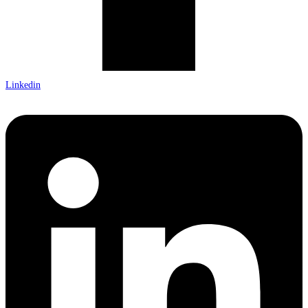
Linkedin