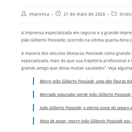
imprensa
21 de maio de 2026
Sinds
A imprensa especializada em seguros e a grande impre
João Gilberto Possiede, ocorrido na última quarta-feira (
A maioria dos veículos destacou Possiede como grande í
especializada, mais do que sua trajetória profissional e
grande amigo que deixa muitas saudades”. Veja alguma
Morre João Gilberto Possiede, uma das figuras hi
Mercado segurador perde João Gilberto Possiede,
João Gilberto Possiede, o eterno ícone do seguro 
Nota de pesar: morre João Gilberto Possiede aos