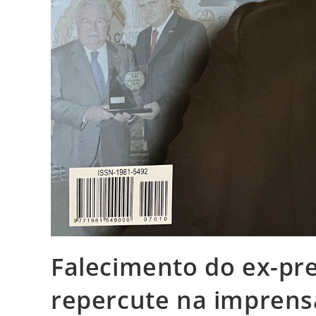
Falecimento do ex-pr
repercute na imprens