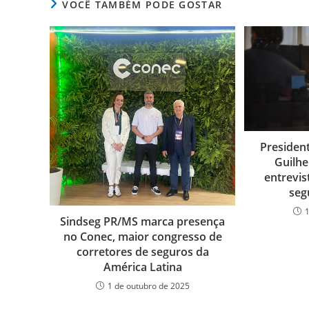
VOCÊ TAMBÉM PODE GOSTAR
Presiden
Guilhe
entrevis
seg
Sindseg PR/MS marca presença
no Conec, maior congresso de
corretores de seguros da
América Latina
1 de outubro de 2025