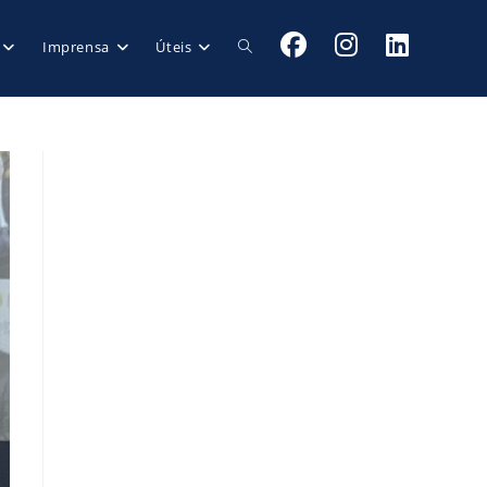
Imprensa
Úteis