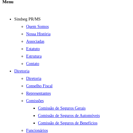
Menu
Sindseg PR/MS
Quem Somos
Nossa História
Associadas
Estatuto
Estrutura
Contato
Diretoria
Diretoria
Conselho Fiscal
Representantes
Comissões
Comissão de Seguros Gerais
Comissão de Seguros de Automóveis
Comissão de Seguros de Benefícios
Funcionários