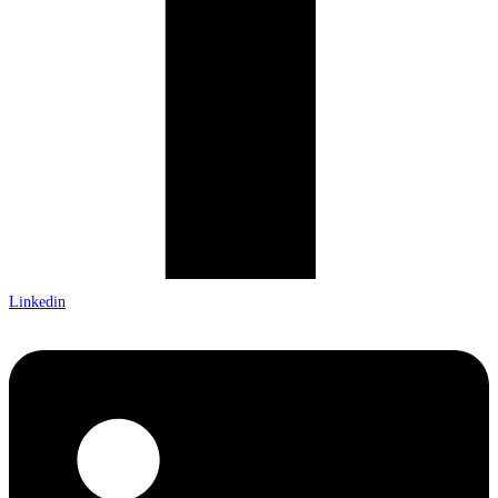
Linkedin