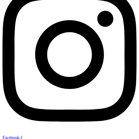
Facebook-f