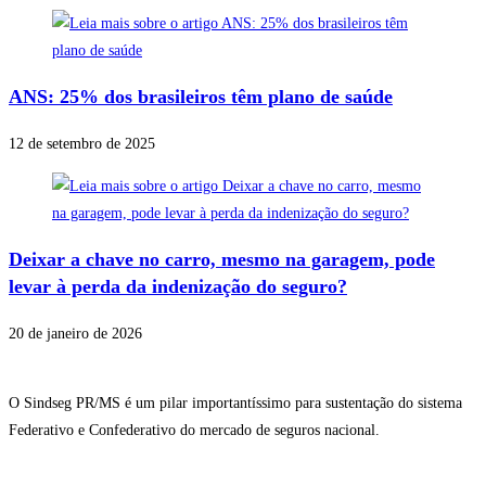
ANS: 25% dos brasileiros têm plano de saúde
12 de setembro de 2025
Deixar a chave no carro, mesmo na garagem, pode
levar à perda da indenização do seguro?
20 de janeiro de 2026
O Sindseg PR/MS é um pilar importantíssimo para sustentação do sistema
Federativo e Confederativo do mercado de seguros nacional.