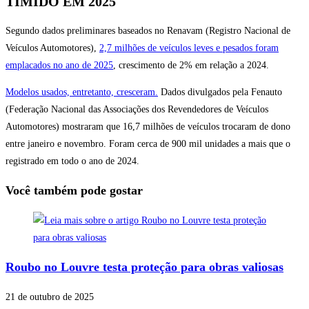
TÍMIDO EM 2025
Segundo dados preliminares baseados no Renavam (Registro Nacional de
Veículos Automotores),
2,7 milhões de veículos leves e pesados foram
emplacados no ano de 2025
, crescimento de 2% em relação a 2024.
Modelos usados, entretanto, cresceram.
Dados divulgados pela Fenauto
(Federação Nacional das Associações dos Revendedores de Veículos
Automotores) mostraram que 16,7 milhões de veículos trocaram de dono
entre janeiro e novembro. Foram cerca de 900 mil unidades a mais que o
registrado em todo o ano de 2024.
Você também pode gostar
Roubo no Louvre testa proteção para obras valiosas
21 de outubro de 2025