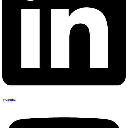
Youtube