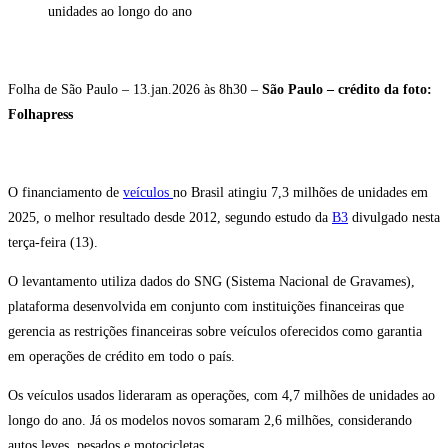
unidades ao longo do ano
Folha de São Paulo – 13.jan.2026 às 8h30 –
São Paulo – crédito da foto:
Folhapress
O financiamento de
veículos
no Brasil atingiu 7,3 milhões de unidades em
2025, o melhor resultado desde 2012, segundo estudo da
B3
divulgado nesta
terça-feira (13).
O levantamento utiliza dados do SNG (Sistema Nacional de Gravames),
plataforma desenvolvida em conjunto com instituições financeiras que
gerencia as restrições financeiras sobre veículos oferecidos como garantia
em operações de crédito em todo o país.
Os veículos usados lideraram as operações, com 4,7 milhões de unidades ao
longo do ano. Já os modelos novos somaram 2,6 milhões, considerando
autos leves, pesados e motocicletas.