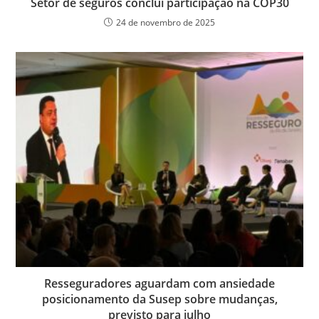
Setor de seguros conclui participação na COP30
24 de novembro de 2025
Resseguradores aguardam com ansiedade
posicionamento da Susep sobre mudanças,
previsto para julho