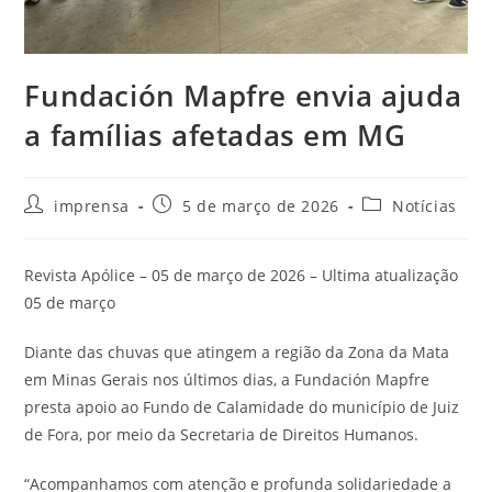
Fundación Mapfre envia ajuda
a famílias afetadas em MG
imprensa
5 de março de 2026
Notícias
Revista Apólice – 05 de março de 2026 – Ultima atualização
05 de março
Diante das chuvas que atingem a região da Zona da Mata
em Minas Gerais nos últimos dias, a Fundación Mapfre
presta apoio ao Fundo de Calamidade do município de Juiz
de Fora, por meio da Secretaria de Direitos Humanos.
“Acompanhamos com atenção e profunda solidariedade a