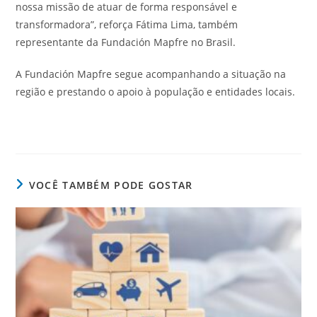
nossa missão de atuar de forma responsável e
transformadora”, reforça Fátima Lima, também
representante da Fundación Mapfre no Brasil.
A Fundación Mapfre segue acompanhando a situação na
região e prestando o apoio à população e entidades locais.
VOCÊ TAMBÉM PODE GOSTAR