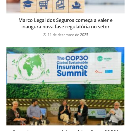
Marco Legal dos Seguros começa a valer e
inaugura nova fase regulatória no setor
11 de dezembro de 2025