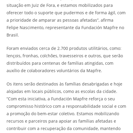
situação em Juiz de Fora, e estamos mobilizados para
oferecer todo o suporte que pudermos e de forma ágil, com
a prioridade de amparar as pessoas afetadas”, afirma
Felipe Nascimento, representante da Fundación Mapfre no
Brasil.
Foram enviados cerca de 2.700 produtos utilitários, como:
lençois, fronhas, colchões, travesseiros e outros, que serão
distribuídos para centenas de famílias atingidas, com
auxílio de colaboradores voluntários da Mapfre.
Os itens serão destinados às famílias desabrigadas e hoje
alojadas em locais públicos, como as escolas da cidade.
“Com esta iniciativa, a Fundación Mapfre reforça o seu
compromisso histórico com a responsabilidade social e com
a promoção do bem-estar coletivo. Estamos mobilizando
recursos e parceiros para apoiar as famílias afetadas e
contribuir com a recuperação da comunidade, mantendo