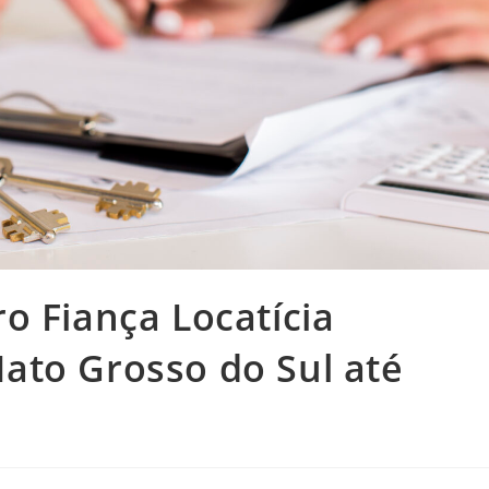
o Fiança Locatícia
ato Grosso do Sul até