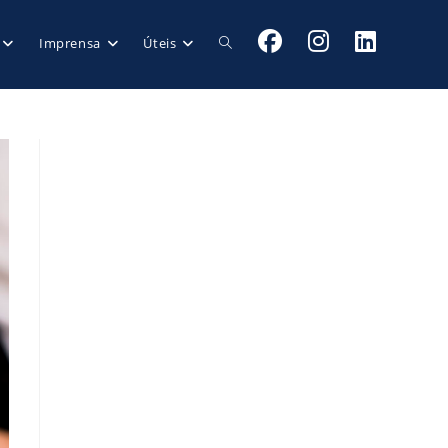
Imprensa
Úteis