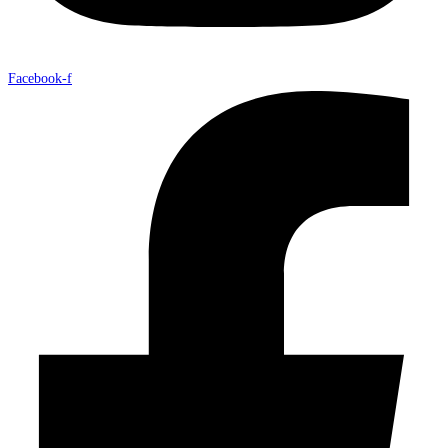
Facebook-f