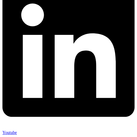
Youtube