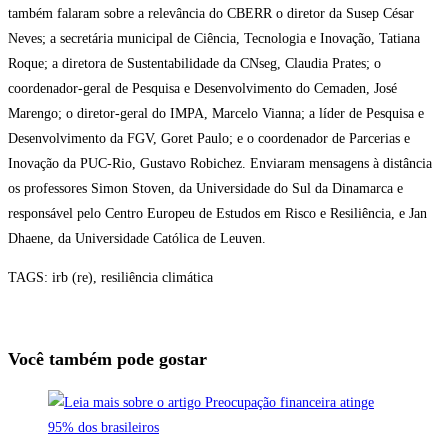
também falaram sobre a relevância do CBERR o diretor da Susep César
Neves; a secretária municipal de Ciência, Tecnologia e Inovação, Tatiana
Roque; a diretora de Sustentabilidade da CNseg, Claudia Prates; o
coordenador-geral de Pesquisa e Desenvolvimento do Cemaden, José
Marengo; o diretor-geral do IMPA, Marcelo Vianna; a líder de Pesquisa e
Desenvolvimento da FGV, Goret Paulo; e o coordenador de Parcerias e
Inovação da PUC-Rio, Gustavo Robichez. Enviaram mensagens à distância
os professores Simon Stoven, da Universidade do Sul da Dinamarca e
responsável pelo Centro Europeu de Estudos em Risco e Resiliência, e Jan
Dhaene, da Universidade Católica de Leuven.
TAGS: irb (re), resiliência climática
Você também pode gostar