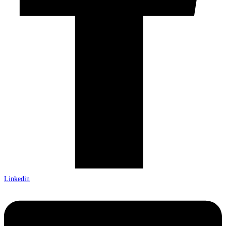
Linkedin