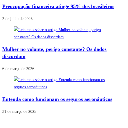
Preocupação financeira atinge 95% dos brasileiros
2 de julho de 2026
Mulher no volante, perigo constante? Os dados
discordam
6 de março de 2026
Entenda como funcionam os seguros aeronáuticos
31 de março de 2025