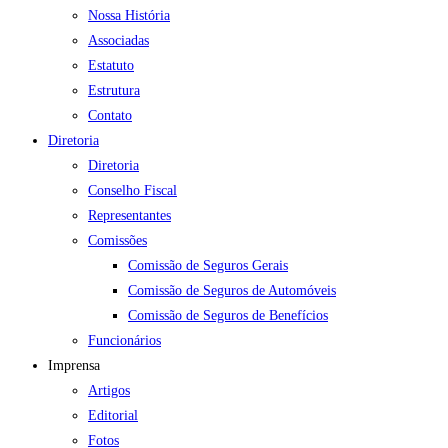
Nossa História
Associadas
Estatuto
Estrutura
Contato
Diretoria
Diretoria
Conselho Fiscal
Representantes
Comissões
Comissão de Seguros Gerais
Comissão de Seguros de Automóveis
Comissão de Seguros de Benefícios
Funcionários
Imprensa
Artigos
Editorial
Fotos