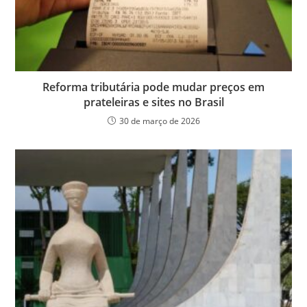
Reforma tributária pode mudar preços em
prateleiras e sites no Brasil
30 de março de 2026