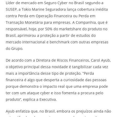
Líder de mercado em Seguro Cyber no Brasil segundo a
SUSEP, a Tokio Marine Seguradora lança cobertura inédita
contra Perda em Operação Financeira ou Perda em
Transação Monetária para empresas. A Companhia, que é
responsável, hoje, por 50% do marketshare do produto no
Brasil, aprimorou a proteção a partir de estudos do
mercado internacional e benchmark com outras empresas
do Grupo.
De acordo com a Diretora de Riscos Financeiros, Carol Ayub,
o objetivo principal dessa novidade é tangibilizar cada vez
mais a importância desse tipo de proteção. “Perda
financeira é algo que desperta a curiosidade das pessoas
porque demonstra o impacto real que uma empresa pode
ter com um ataque cyber e isso fomenta a procura pelo
produto”, explica a Executiva.
Ayub enfatiza que, no Brasil, embora os prejuízos ainda não