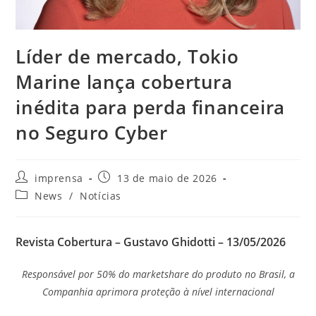
Líder de mercado, Tokio
Marine lança cobertura
inédita para perda financeira
no Seguro Cyber
imprensa
13 de maio de 2026
News
/
Notícias
Revista Cobertura – Gustavo Ghidotti –
13/05/2026
Responsável por 50% do marketshare do produto no Brasil, a
Companhia aprimora proteção à nível internacional