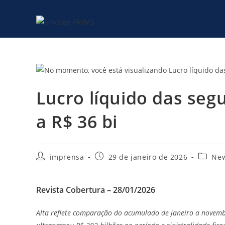
Lucro líquido das se
a R$ 36 bi
imprensa
29 de janeiro de 2026
Ne
Revista Cobertura – 28/01/2026
Alta reflete comparação do acumulado de janeiro a novem