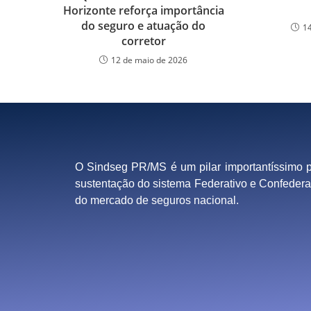
Horizonte reforça importância
do seguro e atuação do
1
corretor
12 de maio de 2026
O Sindseg PR/MS é um pilar importantíssimo 
sustentação do sistema Federativo e Confedera
do mercado de seguros nacional.