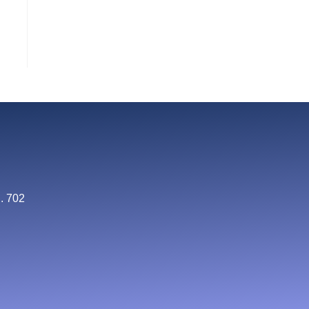
. 702