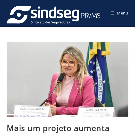
Menu
Mais um projeto aumenta