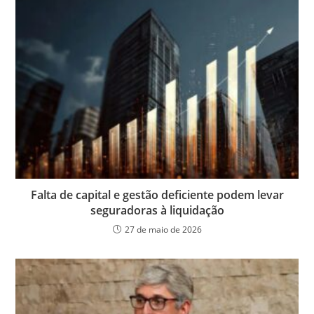
Falta de capital e gestão deficiente podem levar
seguradoras à liquidação
27 de maio de 2026