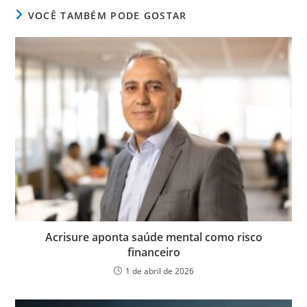
VOCÊ TAMBÉM PODE GOSTAR
Acrisure aponta saúde mental como risco
financeiro
1 de abril de 2026