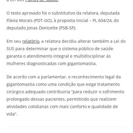
O texto aprovado foi o substitutivo da relatora, deputada
Flávia Morais (PDT-GO), à proposta inicial – PL 604/24, do
deputado Jonas Donizette (PSB-SP).
Em seu
relatório
, a relatora decidiu alterar também a Lei do
SUS para determinar que o sistema público de saúde
garanta o atendimento integral e multidisciplinar às
mulheres diagnosticadas com gigantomastia.
De acordo com a parlamentar, o reconhecimento legal da
gigantomastia como uma condição que exige tratamento
cirúrgico adequado contribuiria “para reduzir o sofrimento
prolongado dessas pacientes, permitindo que realizem
atividades cotidianas com mais conforto e qualidade de
vida”.