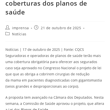
coberturas dos planos de
saúde
imprensa
21 de outubro de 2025
Notícias
Notícias | 17 de outubro de 2025 | Fonte: CQCS
Seguradoras e operadoras de planos de saúde terão mais
uma cobertura obrigatória para oferecer aos segurados
caso seja aprovado no Congresso Nacional o projeto de lei
que que as obriga a cobrirem cirurgias de redução
da mama em pacientes diagnosticadas com gigantomastia
(seios grandes e desproporcionais ao corpo).
A proposta tem avançado na Câmara dos Deputados. Nesta
semana, a Comissão de Saúde aprovou o projeto, que altera
a Lei dos
Planos de Saúde
.