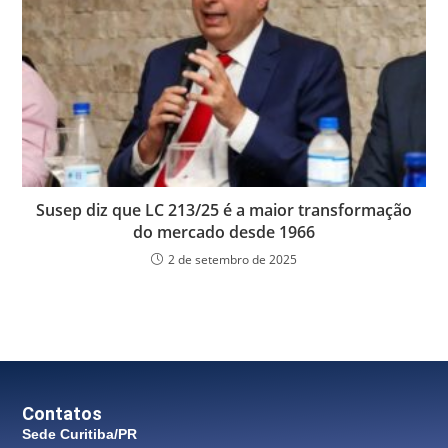
Susep diz que LC 213/25 é a maior transformação
do mercado desde 1966
2 de setembro de 2025
Contatos
Sede Curitiba/PR