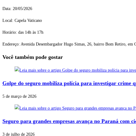
Data: 20/05/2026
Local: Capela Vaticano
Horário: das 14h às 17h
Endereço: Avenida Desembargador Hugo Simas, 26, bairro Bom Retiro, em C
Você também pode gostar
Golpe do seguro mobiliza polícia para investigar crime q
5 de março de 2026
Seguro para grandes empresas avança no Paraná com cicl
3 de julho de 2026