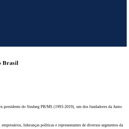
 Brasil
de, ex-presidente do Sindseg PR/MS (1993-2019), um dos fundadores da Junto
 empresários, lideranças políticas e representantes de diversos segmentos da