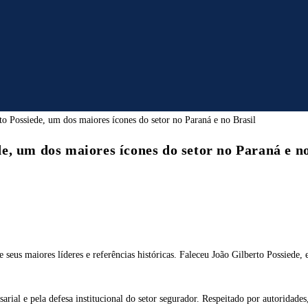
, um dos maiores ícones do setor no Paraná e no
e seus maiores líderes e referências históricas. Faleceu João Gilberto Possie
rial e pela defesa institucional do setor segurador. Respeitado por autoridades,