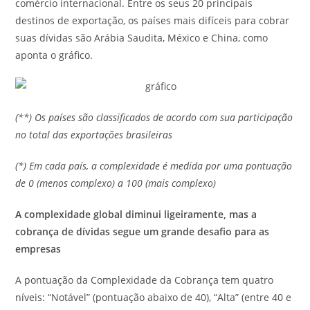
comércio internacional. Entre os seus 20 principais
destinos de exportação, os países mais difíceis para cobrar
suas dívidas são Arábia Saudita, México e China, como
aponta o gráfico.
(**) Os países são classificados de acordo com sua participação
no total das exportações brasileiras
(*) Em cada país, a complexidade é medida por uma pontuação
de 0 (menos complexo) a 100 (mais complexo)
A complexidade global diminui ligeiramente, mas a
cobrança de dívidas segue um grande desafio para as
empresas
A pontuação da Complexidade da Cobrança tem quatro
níveis: “Notável” (pontuação abaixo de 40), “Alta” (entre 40 e