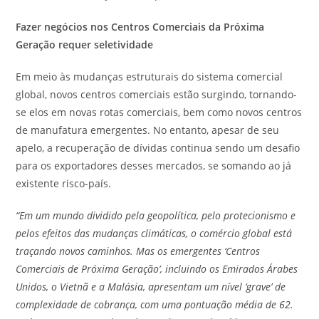
Fazer negócios nos Centros Comerciais da Próxima
Geração requer seletividade
Em meio às mudanças estruturais do sistema comercial
global, novos centros comerciais estão surgindo, tornando-
se elos em novas rotas comerciais, bem como novos centros
de manufatura emergentes. No entanto, apesar de seu
apelo, a recuperação de dívidas continua sendo um desafio
para os exportadores desses mercados, se somando ao já
existente risco-país.
“Em um mundo dividido pela geopolítica, pelo protecionismo e
pelos efeitos das mudanças climáticas, o comércio global está
traçando novos caminhos. Mas os emergentes ‘Centros
Comerciais de Próxima Geração’, incluindo os Emirados Árabes
Unidos, o Vietnã e a Malásia, apresentam um nível ‘grave’ de
complexidade de cobrança, com uma pontuação média de 62.