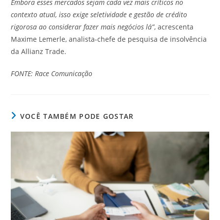
Embora esses mercados sejam cada vez mais críticos no
contexto atual, isso exige seletividade e gestão de crédito
rigorosa ao considerar fazer mais negócios lá”
, acrescenta
Maxime Lemerle, analista-chefe de pesquisa de insolvência
da Allianz Trade.
FONTE: Race Comunicação
VOCÊ TAMBÉM PODE GOSTAR