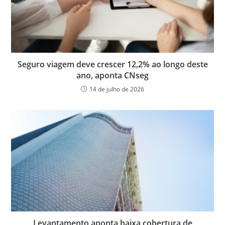
Seguro viagem deve crescer 12,2% ao longo deste
ano, aponta CNseg
14 de julho de 2026
Levantamento aponta baixa cobertura de