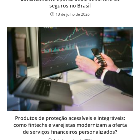
seguros no Brasil
13 de julho de 2026
Produtos de proteção acessíveis e integráveis:
como fintechs e varejistas modernizam a oferta
de serviços financeiros personalizados?