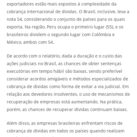
exportadores estão mais expostos à complexidade da
cobrança internacional de dívidas. O Brasil, inclusive, leva a
nota 54, considerando o conjunto de países para os quais
exporta. Na região, Peru ocupa o primeiro lugar (55), e os
brasileiros dividem o segundo lugar com Colômbia e
México, ambos com 54.
De acordo com o relatório, dada a duração e o custo das
ações judiciais no Brasil, as chances de obter sentenças
executórias em tempo hábil são baixas, sendo preferível
considerar acordos amigáveis e métodos especializados de
cobrança de dívidas como forma de evitar a via judicial. Em
relação aos devedores insolventes, o uso de mecanismos de
recuperação de empresas está aumentando. Na prática,
porém, as chances de recuperar dívidas continuam baixas.
Além disso, as empresas brasileiras enfrentam riscos de
cobrança de dívidas em todos os países quando realizam