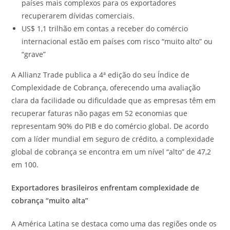
países mais complexos para os exportadores
recuperarem dívidas comerciais.
US$ 1,1 trilhão em contas a receber do comércio
internacional estão em países com risco “muito alto” ou
“grave”
A Allianz Trade publica a 4ª edição do seu Índice de
Complexidade de Cobrança, oferecendo uma avaliação
clara da facilidade ou dificuldade que as empresas têm em
recuperar faturas não pagas em 52 economias que
representam 90% do PIB e do comércio global. De acordo
com a líder mundial em seguro de crédito, a complexidade
global de cobrança se encontra em um nível “alto” de 47,2
em 100.
Exportadores brasileiros enfrentam complexidade de
cobrança “muito alta”
A América Latina se destaca como uma das regiões onde os