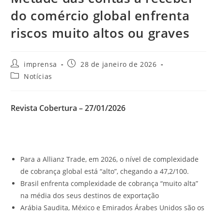
do comércio global enfrenta
riscos muito altos ou graves
imprensa
28 de janeiro de 2026
Notícias
Revista Cobertura – 27/01/2026
Para a Allianz Trade, em 2026, o nível de complexidade
de cobrança global está “alto”, chegando a 47,2/100.
Brasil enfrenta complexidade de cobrança “muito alta”
na média dos seus destinos de exportação
Arábia Saudita, México e Emirados Árabes Unidos são os