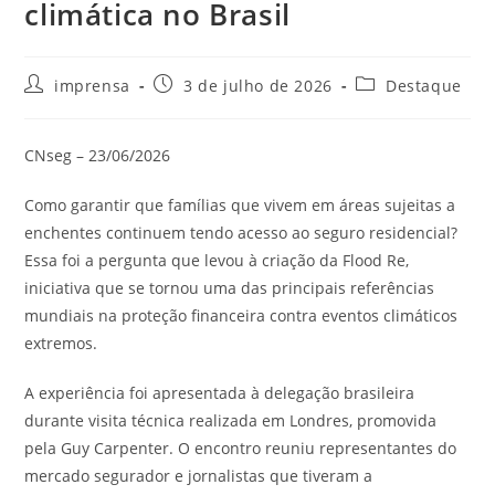
climática no Brasil
imprensa
3 de julho de 2026
Destaque
CNseg – 23/06/2026
Como garantir que famílias que vivem em áreas sujeitas a
enchentes continuem tendo acesso ao seguro residencial?
Essa foi a pergunta que levou à criação da Flood Re,
iniciativa que se tornou uma das principais referências
mundiais na proteção financeira contra eventos climáticos
extremos.
A experiência foi apresentada à delegação brasileira
durante visita técnica realizada em Londres, promovida
pela Guy Carpenter. O encontro reuniu representantes do
mercado segurador e jornalistas que tiveram a