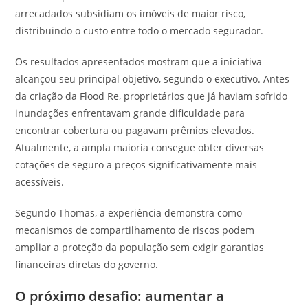
arrecadados subsidiam os imóveis de maior risco,
distribuindo o custo entre todo o mercado segurador.
Os resultados apresentados mostram que a iniciativa
alcançou seu principal objetivo, segundo o executivo. Antes
da criação da Flood Re, proprietários que já haviam sofrido
inundações enfrentavam grande dificuldade para
encontrar cobertura ou pagavam prêmios elevados.
Atualmente, a ampla maioria consegue obter diversas
cotações de seguro a preços significativamente mais
acessíveis.
Segundo Thomas, a experiência demonstra como
mecanismos de compartilhamento de riscos podem
ampliar a proteção da população sem exigir garantias
financeiras diretas do governo.
O próximo desafio: aumentar a