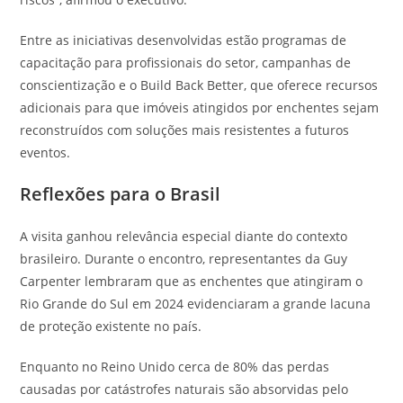
Entre as iniciativas desenvolvidas estão programas de
capacitação para profissionais do setor, campanhas de
conscientização e o Build Back Better, que oferece recursos
adicionais para que imóveis atingidos por enchentes sejam
reconstruídos com soluções mais resistentes a futuros
eventos.
Reflexões para o Brasil
A visita ganhou relevância especial diante do contexto
brasileiro. Durante o encontro, representantes da Guy
Carpenter lembraram que as enchentes que atingiram o
Rio Grande do Sul em 2024 evidenciaram a grande lacuna
de proteção existente no país.
Enquanto no Reino Unido cerca de 80% das perdas
causadas por catástrofes naturais são absorvidas pelo