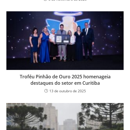
Troféu Pinhão de Ouro 2025 homenageia
destaques do setor em Curitiba
13 de outubro de 2025