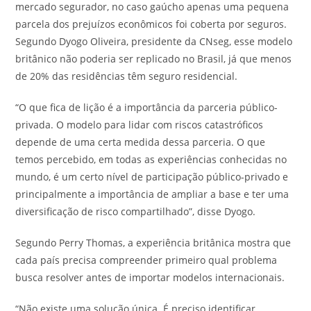
mercado segurador, no caso gaúcho apenas uma pequena
parcela dos prejuízos econômicos foi coberta por seguros.
Segundo Dyogo Oliveira, presidente da CNseg, esse modelo
britânico não poderia ser replicado no Brasil, já que menos
de 20% das residências têm seguro residencial.
“O que fica de lição é a importância da parceria público-
privada. O modelo para lidar com riscos catastróficos
depende de uma certa medida dessa parceria. O que
temos percebido, em todas as experiências conhecidas no
mundo, é um certo nível de participação público-privado e
principalmente a importância de ampliar a base e ter uma
diversificação de risco compartilhado”, disse Dyogo.
Segundo Perry Thomas, a experiência britânica mostra que
cada país precisa compreender primeiro qual problema
busca resolver antes de importar modelos internacionais.
“Não existe uma solução única. É preciso identificar