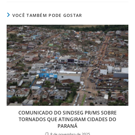
VOCÊ TAMBÉM PODE GOSTAR
COMUNICADO DO SINDSEG PR/MS SOBRE
TORNADOS QUE ATINGIRAM CIDADES DO
PARANÁ
8 de novembro de 2025