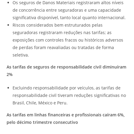
Os seguros de Danos Materiais registraram altos níveis
de concorrência entre seguradoras e uma capacidade
significativa disponível, tanto local quanto internacional.
Riscos considerados bem estruturados pelas
seguradoras registraram reduções nas tarifas; as
exposições com controles fracos ou históricos adversos
de perdas foram reavaliadas ou tratadas de forma
seletiva.
As tarifas de seguros de responsabilidade civil diminuíram
2%
Excluindo responsabilidade por veículos, as tarifas de
responsabilidade civil tiveram reduções significativas no
Brasil, Chile, México e Peru.
As tarifas em linhas financeiras e profissionais caíram 6%,
pelo décimo trimestre consecutivo