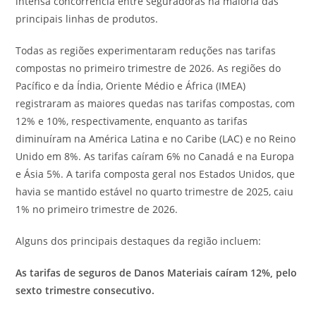
intensa concorrência entre seguradoras na maioria das
principais linhas de produtos.
Todas as regiões experimentaram reduções nas tarifas
compostas no primeiro trimestre de 2026. As regiões do
Pacífico e da Índia, Oriente Médio e África (IMEA)
registraram as maiores quedas nas tarifas compostas, com
12% e 10%, respectivamente, enquanto as tarifas
diminuíram na América Latina e no Caribe (LAC) e no Reino
Unido em 8%. As tarifas caíram 6% no Canadá e na Europa
e Ásia 5%. A tarifa composta geral nos Estados Unidos, que
havia se mantido estável no quarto trimestre de 2025, caiu
1% no primeiro trimestre de 2026.
Alguns dos principais destaques da região incluem:
As tarifas de seguros de Danos Materiais caíram 12%, pelo
sexto trimestre consecutivo.