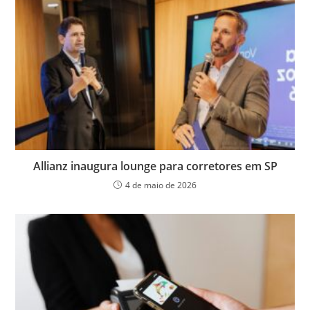
Allianz inaugura lounge para corretores em SP
4 de maio de 2026