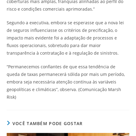
coberturas mais amplas, franquias alinhadas ao perfil do
risco e condições comerciais aprimoradas.”
Segundo a executiva, embora se esperasse que a nova lei
de seguros influenciasse os critérios de precificação, o
impacto mais evidente foi a adaptação de processos e
fluxos operacionais, sobretudo para dar maior
transparência à contratação e à regulação de sinistros.
“Permanecemos confiantes de que essa tendência de
queda de taxas permanecerá sólida por mais um período,
embora seja necessária atenção contínua às variáveis
geopolíticas e climáticas”, observa. (Comunicação Marsh
Risk)
VOCÊ TAMBÉM PODE GOSTAR