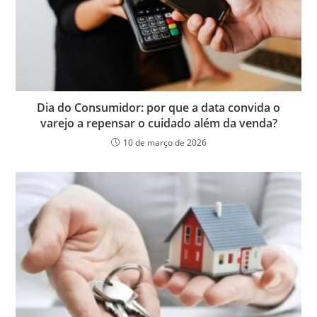
Dia do Consumidor: por que a data convida o
varejo a repensar o cuidado além da venda?
10 de março de 2026