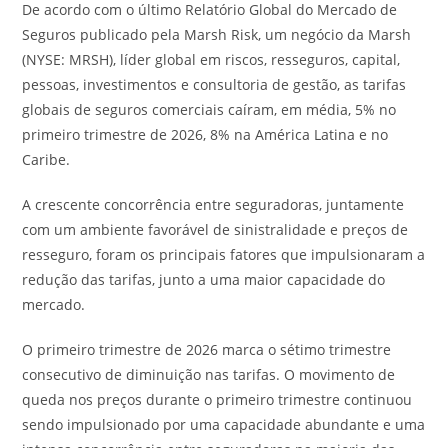
De acordo com o último Relatório Global do Mercado de
Seguros publicado pela Marsh Risk, um negócio da Marsh
(NYSE: MRSH), líder global em riscos, resseguros, capital,
pessoas, investimentos e consultoria de gestão, as tarifas
globais de seguros comerciais caíram, em média, 5% no
primeiro trimestre de 2026, 8% na América Latina e no
Caribe.
A crescente concorrência entre seguradoras, juntamente
com um ambiente favorável de sinistralidade e preços de
resseguro, foram os principais fatores que impulsionaram a
redução das tarifas, junto a uma maior capacidade do
mercado.
O primeiro trimestre de 2026 marca o sétimo trimestre
consecutivo de diminuição nas tarifas. O movimento de
queda nos preços durante o primeiro trimestre continuou
sendo impulsionado por uma capacidade abundante e uma