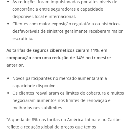
As reduções foram impulsionadas por altos níveis de
concorrência entre seguradoras e capacidade
disponível, local e internacional.
Clientes com maior exposição regulatória ou históricos
desfavoráveis de sinistros geralmente receberam maior
escrutínio.
As tarifas de seguros cibernéticos caíram 11%, em
comparação com uma redução de 14% no trimestre
anterior.
Novos participantes no mercado aumentaram a
capacidade disponível.
Os clientes reavaliaram os limites de cobertura e muitos
negociaram aumentos nos limites de renovação e
melhorias nos sublimites.
“A queda de 8% nas tarifas na América Latina e no Caribe
reflete a redução global de preços que temos