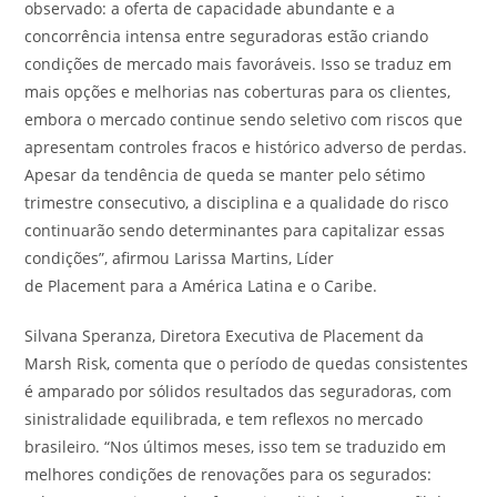
observado: a oferta de capacidade abundante e a
concorrência intensa entre seguradoras estão criando
condições de mercado mais favoráveis. Isso se traduz em
mais opções e melhorias nas coberturas para os clientes,
embora o mercado continue sendo seletivo com riscos que
apresentam controles fracos e histórico adverso de perdas.
Apesar da tendência de queda se manter pelo sétimo
trimestre consecutivo, a disciplina e a qualidade do risco
continuarão sendo determinantes para capitalizar essas
condições”, afirmou Larissa Martins, Líder
de Placement para a América Latina e o Caribe.
Silvana Speranza, Diretora Executiva de Placement da
Marsh Risk, comenta que o período de quedas consistentes
é amparado por sólidos resultados das seguradoras, com
sinistralidade equilibrada, e tem reflexos no mercado
brasileiro. “Nos últimos meses, isso tem se traduzido em
melhores condições de renovações para os segurados: