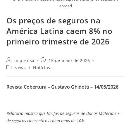
abroad
Os preços de seguros na
América Latina caem 8% no
primeiro trimestre de 2026
imprensa
15 de maio de 2026
News
/
Notícias
Revista Cobertura – Gustavo Ghidotti –
14/05/2026
Relatório mostra que tarifas de seguros de Danos Materiais e
de seguros cibernéticos caem mais de 10%