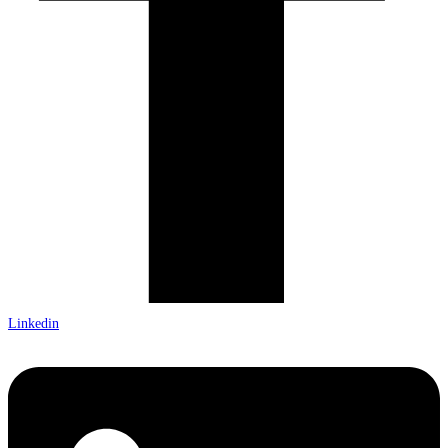
Linkedin