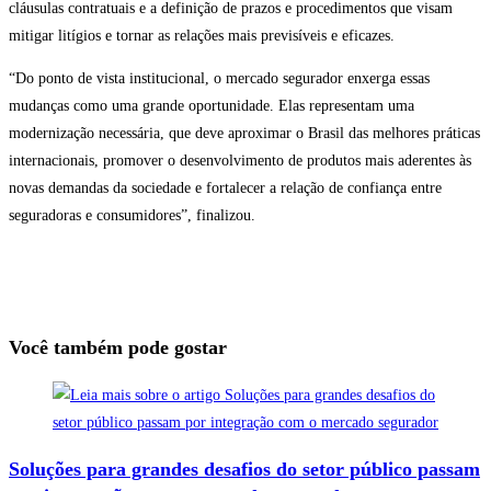
cláusulas contratuais e a definição de prazos e procedimentos que visam
mitigar litígios e tornar as relações mais previsíveis e eficazes.
“Do ponto de vista institucional, o mercado segurador enxerga essas
mudanças como uma grande oportunidade. Elas representam uma
modernização necessária, que deve aproximar o Brasil das melhores práticas
internacionais, promover o desenvolvimento de produtos mais aderentes às
novas demandas da sociedade e fortalecer a relação de confiança entre
seguradoras e consumidores”, finalizou.
Você também pode gostar
Soluções para grandes desafios do setor público passam