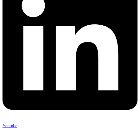
Youtube