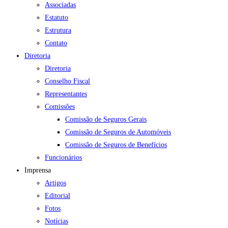
Associadas
Estatuto
Estrutura
Contato
Diretoria
Diretoria
Conselho Fiscal
Representantes
Comissões
Comissão de Seguros Gerais
Comissão de Seguros de Automóveis
Comissão de Seguros de Benefícios
Funcionários
Imprensa
Artigos
Editorial
Fotos
Notícias