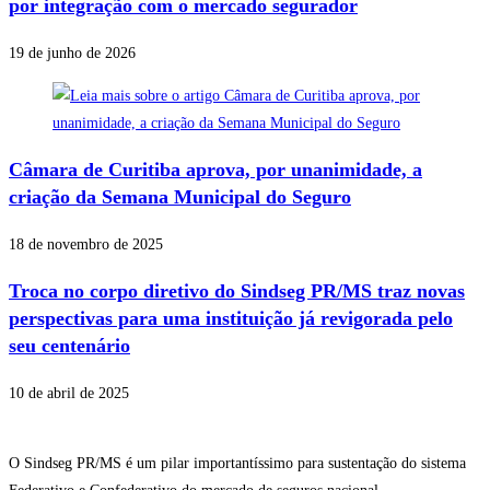
por integração com o mercado segurador
19 de junho de 2026
Câmara de Curitiba aprova, por unanimidade, a
criação da Semana Municipal do Seguro
18 de novembro de 2025
Troca no corpo diretivo do Sindseg PR/MS traz novas
perspectivas para uma instituição já revigorada pelo
seu centenário
10 de abril de 2025
O Sindseg PR/MS é um pilar importantíssimo para sustentação do sistema