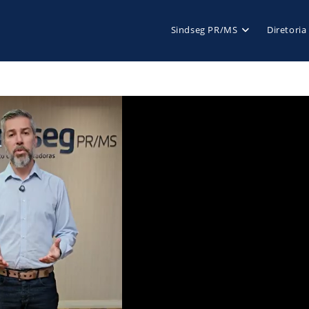
Sindseg PR/MS
Diretoria