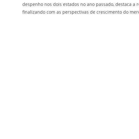
despenho nos dois estados no ano passado, destaca a re
finalizando com as perspectivas de crescimento do merc