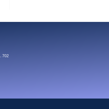
. 702