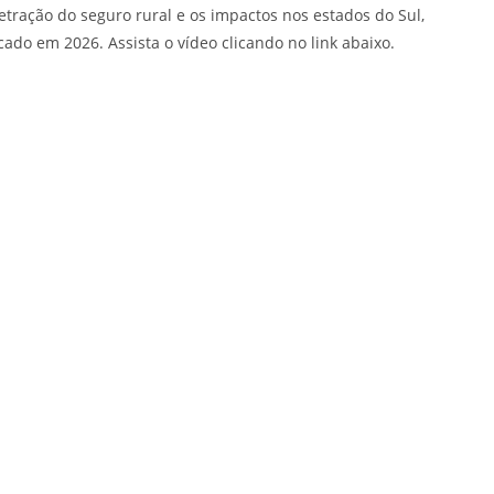
tração do seguro rural e os impactos nos estados do Sul,
ado em 2026. Assista o vídeo clicando no link abaixo.