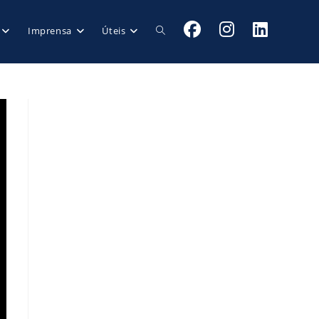
Imprensa
Úteis