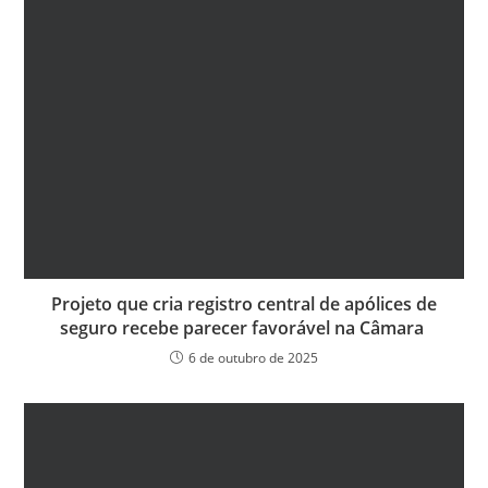
Projeto que cria registro central de apólices de
seguro recebe parecer favorável na Câmara
6 de outubro de 2025