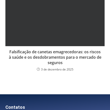
Falsificação de canetas emagrecedoras: os riscos
à saúde e os desdobramentos para o mercado de
seguros
3 de dezembro de 2025
Contatos