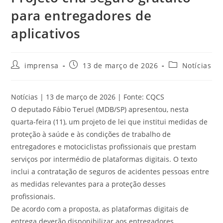
para entregadores de
aplicativos
imprensa
13 de março de 2026
Notícias
Notícias | 13 de março de 2026 | Fonte: CQCS
O deputado Fábio Teruel (MDB/SP) apresentou, nesta
quarta-feira (11), um projeto de lei que institui medidas de
proteção à saúde e às condições de trabalho de
entregadores e motociclistas profissionais que prestam
serviços por intermédio de plataformas digitais. O texto
inclui a contratação de seguros de acidentes pessoas entre
as medidas relevantes para a proteção desses
profissionais.
De acordo com a proposta, as plataformas digitais de
entrega deverão disponibilizar aos entregadores