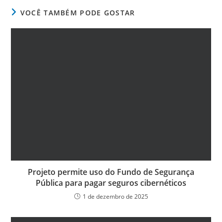
VOCÊ TAMBÉM PODE GOSTAR
Projeto permite uso do Fundo de Segurança
Pública para pagar seguros cibernéticos
1 de dezembro de 2025