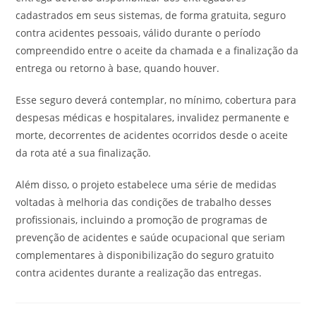
cadastrados em seus sistemas, de forma gratuita, seguro
contra acidentes pessoais, válido durante o período
compreendido entre o aceite da chamada e a finalização da
entrega ou retorno à base, quando houver.
Esse seguro deverá contemplar, no mínimo, cobertura para
despesas médicas e hospitalares, invalidez permanente e
morte, decorrentes de acidentes ocorridos desde o aceite
da rota até a sua finalização.
Além disso, o projeto estabelece uma série de medidas
voltadas à melhoria das condições de trabalho desses
profissionais, incluindo a promoção de programas de
prevenção de acidentes e saúde ocupacional que seriam
complementares à disponibilização do seguro gratuito
contra acidentes durante a realização das entregas.