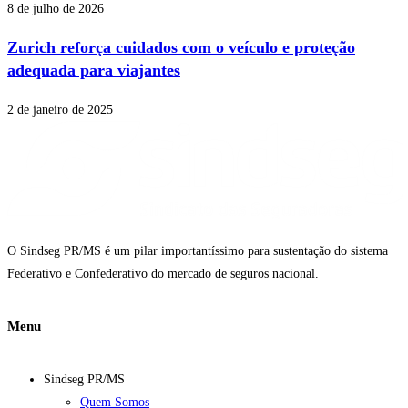
8 de julho de 2026
Zurich reforça cuidados com o veículo e proteção
adequada para viajantes
2 de janeiro de 2025
O Sindseg PR/MS é um pilar importantíssimo para sustentação do sistema
Federativo e Confederativo do mercado de seguros nacional.
Menu
Sindseg PR/MS
Quem Somos