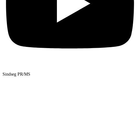
Sindseg PR/MS