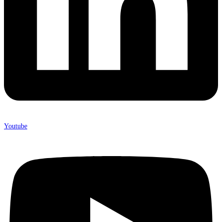
Youtube