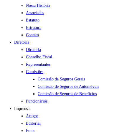
Nossa História
Associadas
Estatuto
Estrutura
Contato
Diretoria
Diretoria
Conselho Fiscal
Representantes
Comissões
Comissão de Seguros Gerais
Comissão de Seguros de Automóveis
Comissão de Seguros de Benefícios
Funcionários
Imprensa
Artigos
Editorial
Fotos