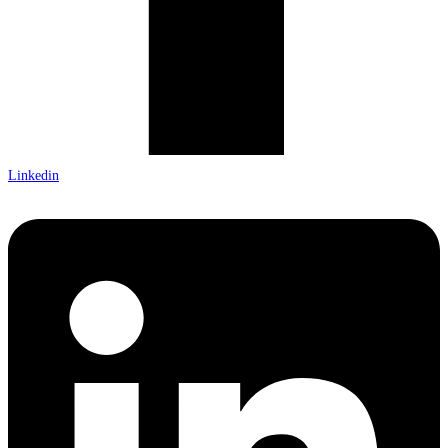
Linkedin