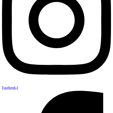
Facebook-f