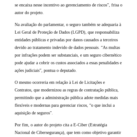
se encaixa nesse incentivo ao gerenciamento de riscos”, frisa o
autor do projeto.
Na avaliação do parlamentar, o seguro também se adequaria à
Lei Geral de Proteção de Dados (LGPD), que responsabiliza
entidades públicas e privadas por danos causados a terceiros
devido ao tratamento indevido de dados pessoais. “As multas
por infrações podem ser substanciais, e um seguro cibernético
pode ajudar a cobrir os custos associados a essas penalidades e
ações judiciais”, pontua o deputado.
O mesmo ocorreria em relação à Lei de Licitações e
Contratos, que modernizou as regras de contratação pública,
permitindo que a administração pública adote medidas mais
flexíveis e modernas para gerenciar riscos, “o que inclui a
aquisição de seguros”.
Por fim, o autor do projeto cita a E-Ciber (Estratégia
Nacional de Cibersegurança), que tem como objetivo garantir