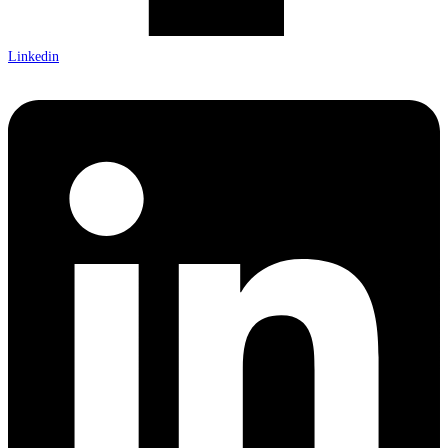
Linkedin