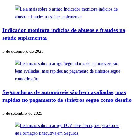
Indicador monitora indícios de abusos e fraudes na
saúde suplementar
3 de dezembro de 2025
Seguradoras de automóveis são bem avaliadas, mas
rapidez no pagamento de sinistros segue como desafio
3 de setembro de 2025