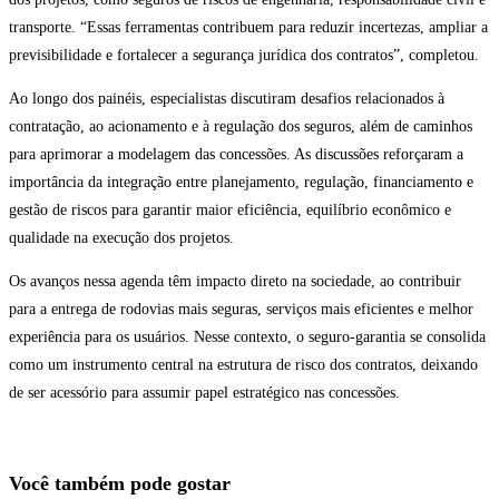
transporte. “Essas ferramentas contribuem para reduzir incertezas, ampliar a
previsibilidade e fortalecer a segurança jurídica dos contratos”, completou.
Ao longo dos painéis, especialistas discutiram desafios relacionados à
contratação, ao acionamento e à regulação dos seguros, além de caminhos
para aprimorar a modelagem das concessões. As discussões reforçaram a
importância da integração entre planejamento, regulação, financiamento e
gestão de riscos para garantir maior eficiência, equilíbrio econômico e
qualidade na execução dos projetos.
Os avanços nessa agenda têm impacto direto na sociedade, ao contribuir
para a entrega de rodovias mais seguras, serviços mais eficientes e melhor
experiência para os usuários. Nesse contexto, o seguro-garantia se consolida
como um instrumento central na estrutura de risco dos contratos, deixando
de ser acessório para assumir papel estratégico nas concessões.
Você também pode gostar