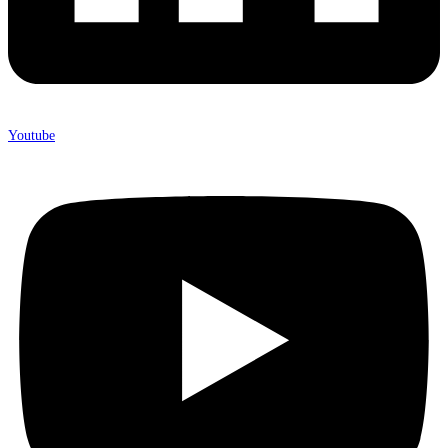
Youtube