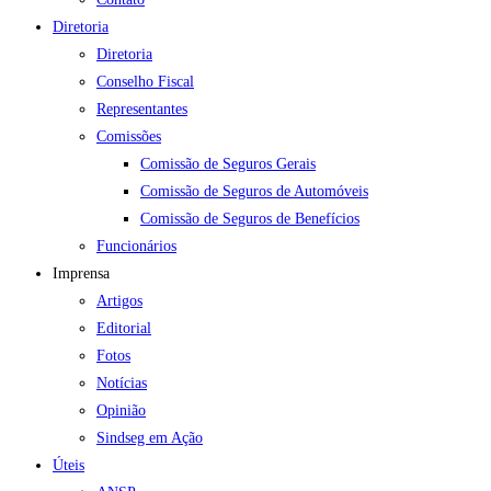
Diretoria
Diretoria
Conselho Fiscal
Representantes
Comissões
Comissão de Seguros Gerais
Comissão de Seguros de Automóveis
Comissão de Seguros de Benefícios
Funcionários
Imprensa
Artigos
Editorial
Fotos
Notícias
Opinião
Sindseg em Ação
Úteis