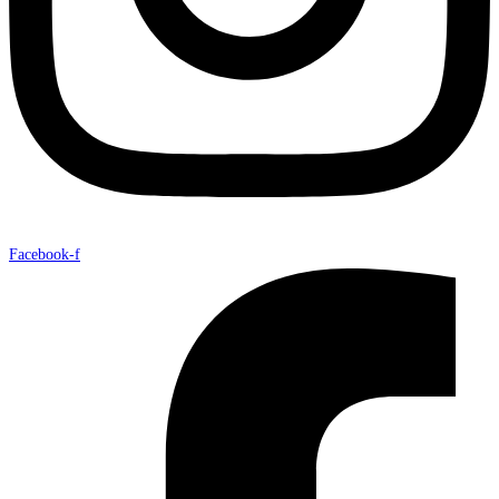
Facebook-f