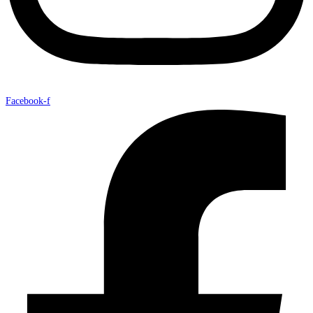
Facebook-f