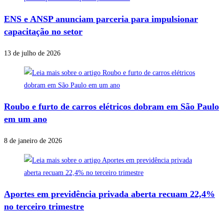
ENS e ANSP anunciam parceria para impulsionar
capacitação no setor
13 de julho de 2026
Roubo e furto de carros elétricos dobram em São Paulo
em um ano
8 de janeiro de 2026
Aportes em previdência privada aberta recuam 22,4%
no terceiro trimestre