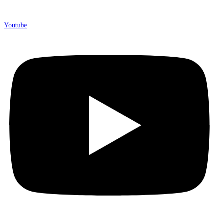
Youtube