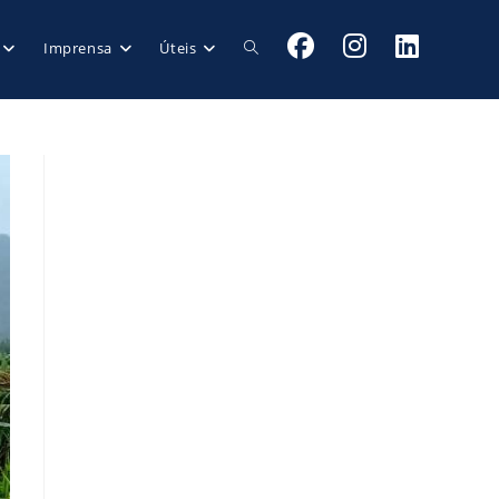
Imprensa
Úteis