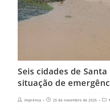
Seis cidades de Santa
situação de emergênc
imprensa
25 de novembro de 2025