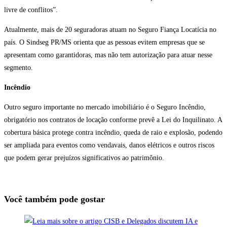
livre de conflitos”.
Atualmente, mais de 20 seguradoras atuam no Seguro Fiança Locatícia no
país. O Sindseg PR/MS orienta que as pessoas evitem empresas que se
apresentam como garantidoras, mas não tem autorização para atuar nesse
segmento.
Incêndio
Outro seguro importante no mercado imobiliário é o Seguro Incêndio,
obrigatório nos contratos de locação conforme prevê a Lei do Inquilinato. A
cobertura básica protege contra incêndio, queda de raio e explosão, podendo
ser ampliada para eventos como vendavais, danos elétricos e outros riscos
que podem gerar prejuízos significativos ao patrimônio.
Você também pode gostar