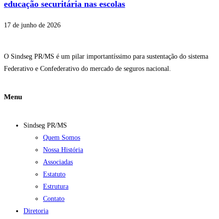
educação securitária nas escolas
17 de junho de 2026
O Sindseg PR/MS é um pilar importantíssimo para sustentação do sistema
Federativo e Confederativo do mercado de seguros nacional.
Menu
Sindseg PR/MS
Quem Somos
Nossa História
Associadas
Estatuto
Estrutura
Contato
Diretoria