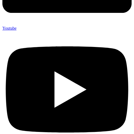
Youtube