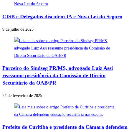
CISB e Delegados discutem IA e Nova Lei do Seguro
9 de julho de 2025
Parceiro do Sindseg PR/MS, advogado Luiz Assi
reassume presidência da Comissão de Direito
Securitário da OAB/PR
24 de fevereiro de 2025
Prefeito de Curitiba e presidente da Câmara defendem