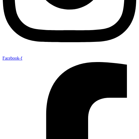
Facebook-f