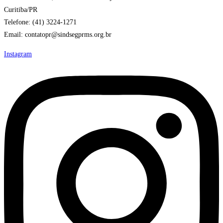
Curitiba/PR
Telefone: (41) 3224-1271
Email: contatopr@sindsegprms.org.br
Instagram