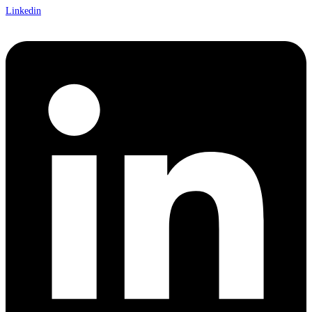
Linkedin