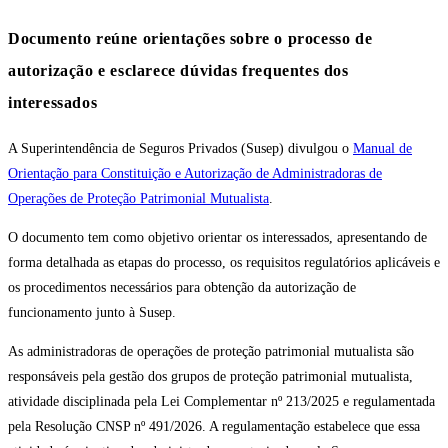
Documento reúne orientações sobre o processo de
autorização e esclarece dúvidas frequentes dos
interessados
A Superintendência de Seguros Privados (Susep) divulgou o
Manual de
Orientação para Constituição e Autorização de Administradoras de
Operações de Proteção Patrimonial Mutualista
.
O documento tem como objetivo orientar os interessados, apresentando de
forma detalhada as etapas do processo, os requisitos regulatórios aplicáveis e
os procedimentos necessários para obtenção da autorização de
funcionamento junto à Susep.
As administradoras de operações de proteção patrimonial mutualista são
responsáveis pela gestão dos grupos de proteção patrimonial mutualista,
atividade disciplinada pela Lei Complementar nº 213/2025 e regulamentada
pela Resolução CNSP nº 491/2026. A regulamentação estabelece que essa