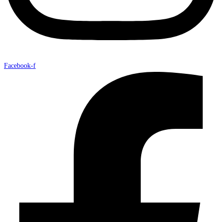
Facebook-f