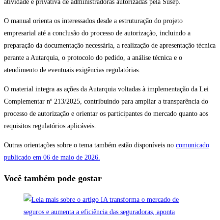
atividade é privativa de administradoras autorizadas pela Susep.
O manual orienta os interessados desde a estruturação do projeto
empresarial até a conclusão do processo de autorização, incluindo a
preparação da documentação necessária, a realização de apresentação técnica
perante a Autarquia, o protocolo do pedido, a análise técnica e o
atendimento de eventuais exigências regulatórias.
O material integra as ações da Autarquia voltadas à implementação da Lei
Complementar nº 213/2025, contribuindo para ampliar a transparência do
processo de autorização e orientar os participantes do mercado quanto aos
requisitos regulatórios aplicáveis.
Outras orientações sobre o tema também estão disponíveis no
comunicado
publicado em 06 de maio de 2026.
Você também pode gostar