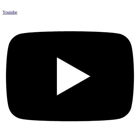
Youtube