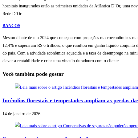
hospitais inaugurados estão as primeiras unidades da Atlântica D’Or, uma no
Rede D’Or.
BANCOS
Mesmo diante de um 2024 que começou com projeções macroeconômicas mais po
12,4% e superaram R$ 6 trilhões, o que resultou em ganho líquido conjunto d
do país. Com a atividade econômica aquecida e a taxa de desemprego na míni
elevar a rentabilidade e criar uma vínculo duradouro com o cliente.
Você também pode gostar
Incêndios florestais e tempestades ampliam as perdas da
14 de janeiro de 2026