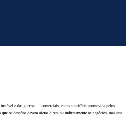
 instável e das guerras — comerciais, como a tarifária promovida pelos
 que os desafios devem afetar direta ou indiretamente os negócios, mas que