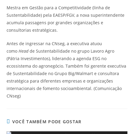
Mestra em Gestão para a Competitividade (linha de
Sustentabilidade) pela EAESP/FGV, a nova superintendente
acumula passagens por grandes organizações e
consultorias estratégicas.
Antes de ingressar na CNseg, a executiva atuou
como
Head
de Sustentabilidade no grupo Lavoro Agro
(Pátria Investimentos), liderando a agenda ESG no
ecossistema do agronegócio. Também foi gerente executiva
de Sustentabilidade no Grupo Big/Walmart e consultora
estratégica para diferentes empresas e organizações
internacionais de fomento socioambiental. (Comunicação
CNseg)
VOCÊ TAMBÉM PODE GOSTAR