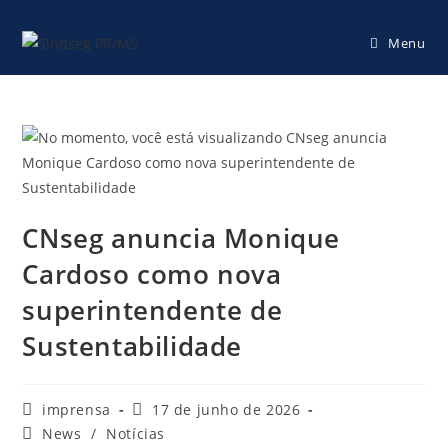
Menu
CNseg anuncia Monique
Cardoso como nova
superintendente de
Sustentabilidade
imprensa
17 de junho de 2026
News
/
Notícias