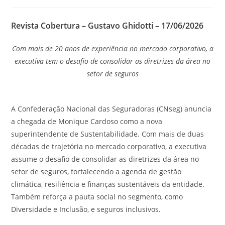
Revista Cobertura – Gustavo Ghidotti –
17/06/2026
Com mais de 20 anos de experiência no mercado corporativo, a
executiva tem o desafio de consolidar as diretrizes da área no
setor de seguros
A Confederação Nacional das Seguradoras (CNseg) anuncia
a chegada de Monique Cardoso como a nova
superintendente de Sustentabilidade. Com mais de duas
décadas de trajetória no mercado corporativo, a executiva
assume o desafio de consolidar as diretrizes da área no
setor de seguros, fortalecendo a agenda de gestão
climática, resiliência e finanças sustentáveis da entidade.
Também reforça a pauta social no segmento, como
Diversidade e Inclusão, e seguros inclusivos.