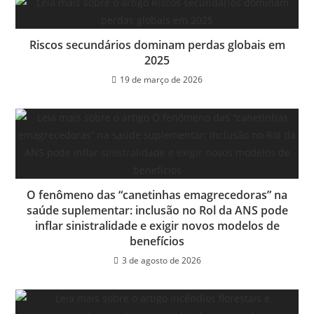
Riscos secundários dominam perdas globais em
2025
19 de março de 2026
O fenômeno das “canetinhas emagrecedoras” na
saúde suplementar: inclusão no Rol da ANS pode
inflar sinistralidade e exigir novos modelos de
benefícios
3 de agosto de 2026