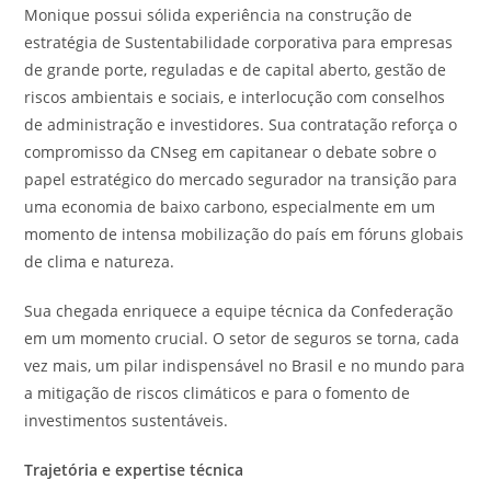
Monique possui sólida experiência na construção de
estratégia de Sustentabilidade corporativa para empresas
de grande porte, reguladas e de capital aberto, gestão de
riscos ambientais e sociais, e interlocução com conselhos
de administração e investidores. Sua contratação reforça o
compromisso da CNseg em capitanear o debate sobre o
papel estratégico do mercado segurador na transição para
uma economia de baixo carbono, especialmente em um
momento de intensa mobilização do país em fóruns globais
de clima e natureza.
Sua chegada enriquece a equipe técnica da Confederação
em um momento crucial. O setor de seguros se torna, cada
vez mais, um pilar indispensável no Brasil e no mundo para
a mitigação de riscos climáticos e para o fomento de
investimentos sustentáveis.
Trajetória e expertise técnica