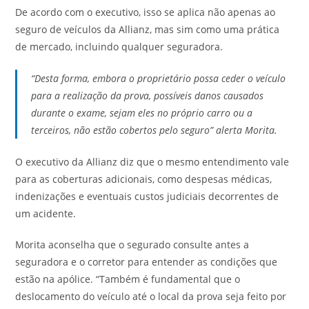
De acordo com o executivo, isso se aplica não apenas ao
seguro de veículos da Allianz, mas sim como uma prática
de mercado, incluindo qualquer seguradora.
“Desta forma, embora o proprietário possa ceder o veículo
para a realização da prova, possíveis danos causados
durante o exame, sejam eles no próprio carro ou a
terceiros, não estão cobertos pelo seguro” alerta Morita.
O executivo da Allianz diz que o mesmo entendimento vale
para as coberturas adicionais, como despesas médicas,
indenizações e eventuais custos judiciais decorrentes de
um acidente.
Morita aconselha que o segurado consulte antes a
seguradora e o corretor para entender as condições que
estão na apólice. “Também é fundamental que o
deslocamento do veículo até o local da prova seja feito por