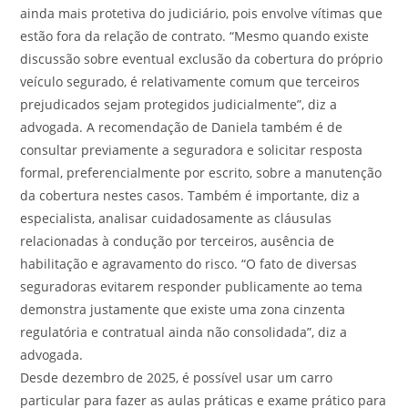
ainda mais protetiva do judiciário, pois envolve vítimas que
estão fora da relação de contrato. “Mesmo quando existe
discussão sobre eventual exclusão da cobertura do próprio
veículo segurado, é relativamente comum que terceiros
prejudicados sejam protegidos judicialmente”, diz a
advogada. A recomendação de Daniela também é de
consultar previamente a seguradora e solicitar resposta
formal, preferencialmente por escrito, sobre a manutenção
da cobertura nestes casos. Também é importante, diz a
especialista, analisar cuidadosamente as cláusulas
relacionadas à condução por terceiros, ausência de
habilitação e agravamento do risco. “O fato de diversas
seguradoras evitarem responder publicamente ao tema
demonstra justamente que existe uma zona cinzenta
regulatória e contratual ainda não consolidada”, diz a
advogada.
Desde dezembro de 2025, é possível usar um carro
particular para fazer as aulas práticas e exame prático para