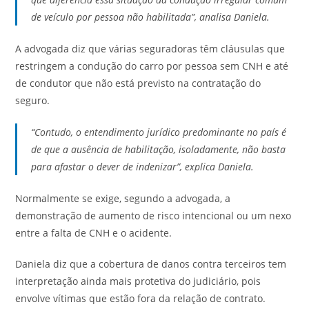
de veículo por pessoa não habilitada”, analisa Daniela.
A advogada diz que várias seguradoras têm cláusulas que
restringem a condução do carro por pessoa sem CNH e até
de condutor que não está previsto na contratação do
seguro.
“Contudo, o entendimento jurídico predominante no país é
de que a ausência de habilitação, isoladamente, não basta
para afastar o dever de indenizar”, explica Daniela.
Normalmente se exige, segundo a advogada, a
demonstração de aumento de risco intencional ou um nexo
entre a falta de CNH e o acidente.
Daniela diz que a cobertura de danos contra terceiros tem
interpretação ainda mais protetiva do judiciário, pois
envolve vítimas que estão fora da relação de contrato.