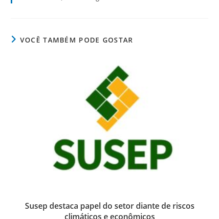
VOCÊ TAMBÉM PODE GOSTAR
Susep destaca papel do setor diante de riscos
climáticos e econômicos