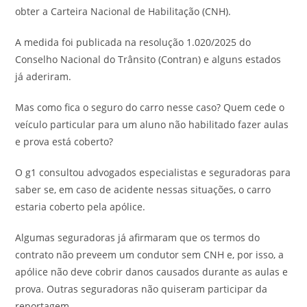
obter a Carteira Nacional de Habilitação (CNH).
A medida foi publicada na resolução 1.020/2025 do
Conselho Nacional do Trânsito (Contran) e alguns estados
já aderiram.
Mas como fica o seguro do carro nesse caso? Quem cede o
veículo particular para um aluno não habilitado fazer aulas
e prova está coberto?
O g1 consultou advogados especialistas e seguradoras para
saber se, em caso de acidente nessas situações, o carro
estaria coberto pela apólice.
Algumas seguradoras já afirmaram que os termos do
contrato não preveem um condutor sem CNH e, por isso, a
apólice não deve cobrir danos causados durante as aulas e
prova. Outras seguradoras não quiseram participar da
reportagem.