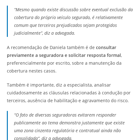
“Mesmo quando existe discussão sobre eventual exclusão da
cobertura do próprio veículo segurado, é relativamente
comum que terceiros prejudicados sejam protegidos
judicialmente”, diz a advogada.
A recomendação de Daniela também é de
consultar
previamente a seguradora e solicitar resposta formal
,
preferencialmente por escrito, sobre a manutenção da
cobertura nestes casos.
Também é importante, diz a especialista, analisar
cuidadosamente as cláusulas relacionadas à condução por
terceiros, ausência de habilitação e agravamento do risco.
“O fato de diversas seguradoras evitarem responder
publicamente ao tema demonstra justamente que existe
uma zona cinzenta regulatória e contratual ainda não
consolidada”, diz a advogada.