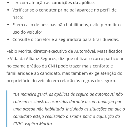
Ler com atenção as
condições da apólice
;
Verificar se o condutor principal aparece no perfil de
risco;
E, em caso de pessoas não habilitadas, evite permitir o
uso do veículo;
Consulte o corretor e a seguradora para tirar dúvidas.
Fábio Morita, diretor-executivo de Automóvel, Massificados
e Vida da Allianz Seguros, diz que utilizar o carro particular
no exame prático da CNH pode trazer mais conforto e
familiaridade ao candidato, mas também exige atenção do
proprietário do veículo em relação às regras do seguro.
“De maneira geral, as apólices de seguro de automóvel não
cobrem os sinistros ocorridos durante a sua condução por
uma pessoa não habilitada, incluindo as situações em que o
candidato esteja realizando o exame para a aquisição da
CNH”, explica Morita.