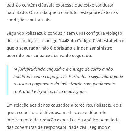
padrão contêm cláusula expressa que exige condutor
habilitado. Ou ainda que o condutor esteja previsto nas
condições contratuais.
Segundo Poliszezuk, conduzir sem CNH configura violação
dessa condição e o
artigo 1.448 do Código Civil estabelece
que o segurador não é obrigado a indenizar sinistro
ocorrido por culpa exclusiva do segurado
.
“A jurisprudência enquadra a entrega do carro a não
habilitado como culpa grave. Portanto, a seguradora pode
recusar o pagamento da indenização com fundamento
contratual e legal”, explica o advogado.
Em relação aos danos causados a terceiros, Poliszezuk diz
que a cobertura é duvidosa neste caso e depende
inteiramente da redação específica da apólice. A maioria
das coberturas de responsabilidade civil, segundo o