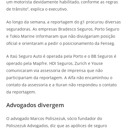
um motorista devidamente habilitado, conforme as regras
de trânsito”, explica o executivo.
Ao longo da semana, a reportagem do g1 procurou diversas
seguradoras. As empresas Bradesco Seguros, Porto Seguro
e Tokio Marine informaram que não divulgariam posição
oficial e orientaram a pedir o posicionamento da Fenseg.
A Itaú Seguro Auto é operada pela Porto e o BB Seguros é
operado pela Mapfre. HDI Seguros, Zurich e Youse
comunicaram via assessoria de imprensa que não
participariam da reportagem. A Alfa não encaminhou o
contato da assessoria e a Ituran não respondeu o contato
da reportagem.
Advogados divergem
O advogado Marcos Poliszezuk, sócio fundador do
Poliszezuk Advogados, diz que as apólices de seguro