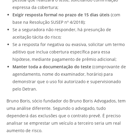
expressa da cobertura;
Exigir resposta formal no prazo de 15 dias úteis
(com
base na Resolução SUSEP nº 4/2018);
Se a seguradora não responder, há presunção de
aceitação tácita do risco;
Se a resposta for negativa ou evasiva, solicitar um termo
aditivo que inclua cobertura específica para essa
hipótese, mediante pagamento de prêmio adicional;
Manter toda a documentação do teste
(comprovante de
agendamento, nome do examinador, horário) para
demonstrar que o uso foi autorizado e supervisionado
pelo Detran.
Bruno Boris, sócio fundador do Bruno Boris Advogados, tem
uma análise diferente. Segundo o advogado, tudo
dependerá das exclusões que o contrato prevê. É preciso
analisar se emprestar um veículo a terceiro seria um real
aumento de risco.