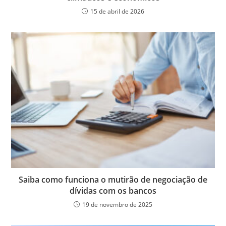
15 de abril de 2026
Saiba como funciona o mutirão de negociação de
dívidas com os bancos
19 de novembro de 2025