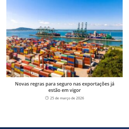
Novas regras para seguro nas exportações já
estão em vigor
25 de março de 2026