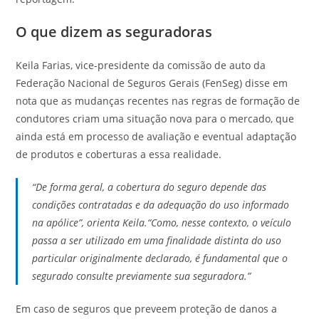
O que dizem as seguradoras
Keila Farias, vice-presidente da comissão de auto da
Federação Nacional de Seguros Gerais (FenSeg) disse em
nota que as mudanças recentes nas regras de formação de
condutores criam uma situação nova para o mercado, que
ainda está em processo de avaliação e eventual adaptação
de produtos e coberturas a essa realidade.
“De forma geral, a cobertura do seguro depende das
condições contratadas e da adequação do uso informado
na apólice”, orienta Keila.“Como, nesse contexto, o veículo
passa a ser utilizado em uma finalidade distinta do uso
particular originalmente declarado, é fundamental que o
segurado consulte previamente sua seguradora.”
Em caso de seguros que preveem proteção de danos a