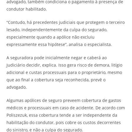
advogado, também condiciona o pagamento à presença de
condutor habilitado.
“Contudo, há precedentes judiciais que protegem o terceiro
lesado, independentemente da culpa do segurado,
especialmente quando a apólice não excluiu
expressamente essa hipótese”, analisa o especialista.
A seguradora pode inicialmente negar e caberá ao
Judiciário decidir, explica. Isso gera risco de demora, litígio
adicional e custas processuais para o proprietário, mesmo
que ao final a cobertura seja reconhecida, prevê o
advogado.
Algumas apólices de seguro preveem cobertura de gastos
médicos e processuais em caso de acidente. De acordo com
Poliszezuk, essa cobertura tende a ser independente da
habilitação do condutor, pois cobre os custos decorrentes
do sinistro, e não a culpa do segurado.