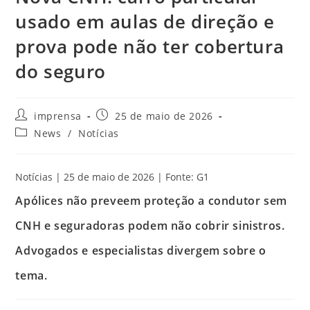
usado em aulas de direção e
prova pode não ter cobertura
do seguro
imprensa
25 de maio de 2026
News
/
Notícias
Notícias | 25 de maio de 2026 | Fonte: G1
Apólices não preveem proteção a condutor sem
CNH e seguradoras podem não cobrir sinistros.
Advogados e especialistas divergem sobre o
tema.