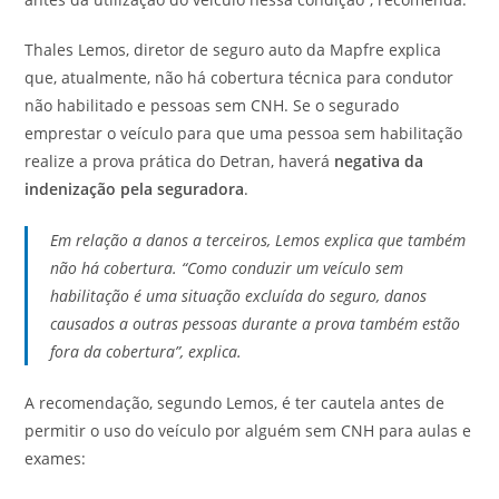
Thales Lemos, diretor de seguro auto da Mapfre explica
que, atualmente, não há cobertura técnica para condutor
não habilitado e pessoas sem CNH. Se o segurado
emprestar o veículo para que uma pessoa sem habilitação
realize a prova prática do Detran, haverá
negativa da
indenização pela seguradora
.
Em relação a danos a terceiros, Lemos explica que também
não há cobertura. “Como conduzir um veículo sem
habilitação é uma situação excluída do seguro, danos
causados a outras pessoas durante a prova também estão
fora da cobertura”, explica.
A recomendação, segundo Lemos, é ter cautela antes de
permitir o uso do veículo por alguém sem CNH para aulas e
exames: