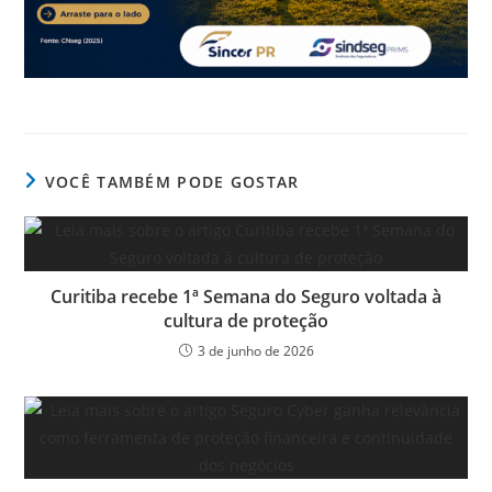
VOCÊ TAMBÉM PODE GOSTAR
Curitiba recebe 1ª Semana do Seguro voltada à
cultura de proteção
3 de junho de 2026