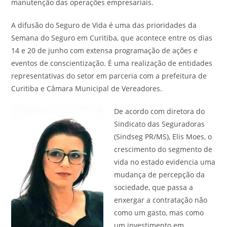
manutenção das operações empresariais.
A difusão do Seguro de Vida é uma das prioridades da
Semana do Seguro em Curitiba, que acontece entre os dias
14 e 20 de junho com extensa programação de ações e
eventos de conscientização. É uma realização de entidades
representativas do setor em parceria com a prefeitura de
Curitiba e Câmara Municipal de Vereadores.
De acordo com diretora do
Sindicato das Seguradoras
(Sindseg PR/MS), Elis Moes, o
crescimento do segmento de
vida no estado evidencia uma
mudança de percepção da
sociedade, que passa a
enxergar a contratação não
como um gasto, mas como
um investimento em