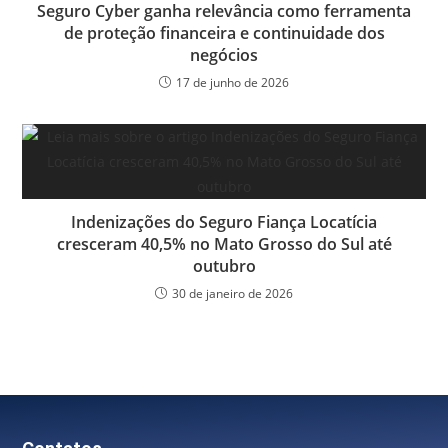
Seguro Cyber ganha relevância como ferramenta
de proteção financeira e continuidade dos
negócios
17 de junho de 2026
Indenizações do Seguro Fiança Locatícia
cresceram 40,5% no Mato Grosso do Sul até
outubro
30 de janeiro de 2026