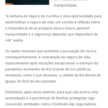
tranquilidade.
“A Semana do Seguro de Curitiba é uma oportunidade para
desmistificar o seguro de vida, um convite à reflexão sobre
a importância de se preparar para o futuro, garantir
tranquilidade e a segurança daqueles que dependem de
nós” avalia.
Os dados mostram que aumenta a percepção de risco e,
consequentemente, a contratação do seguro de vida,
especialmente após situações excepcionais a exemplo da
pandemia, enchentes do Rio Grande do Sul (2024) ou
vendavais, como o que devastou a cidade de Rio Bonito do
Iguaçu no final do ano passado.
Entretanto, após esses eventos, para que não ocorra uma
acomodação e o percentual de famílias protegidas siga
crescendo, entidades como o Sindicato das Seguradoras