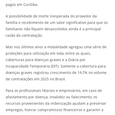
pagos em Curitiba.
A possibilidade de morte inesperada do provedor da
família e recebimento de um valor significativo para que os
familiares não fiquem desassistidos ainda é a principal
razão da contratação.
Mas nos últimos anos a modalidade agregou uma série de
proteções para utilização em vida, entre as quais,
coberturas para doenças graves e a Diária por
Incapacidade Temporária (DIT). Somente a cobertura para
doenças graves registrou crescimento de 19,7% no volume
de contratações em 2025 no Brasil.
Para os profissionais liberais e empresários, em caso de
afastamento por doença, invalidez ou falecimento, os
recursos provenientes da indenização ajudam a preservar
empregos, honrar compromissos financeiros e garantir a