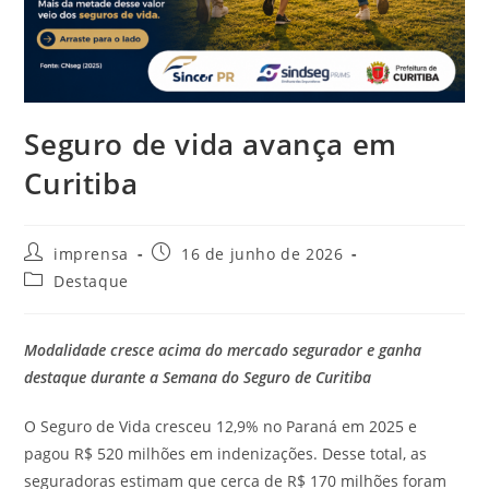
Seguro de vida avança em
Curitiba
imprensa
16 de junho de 2026
Destaque
Modalidade cresce acima do mercado segurador e ganha
destaque durante a Semana do Seguro de Curitiba
O Seguro de Vida cresceu 12,9% no Paraná em 2025 e
pagou R$ 520 milhões em indenizações. Desse total, as
seguradoras estimam que cerca de R$ 170 milhões foram