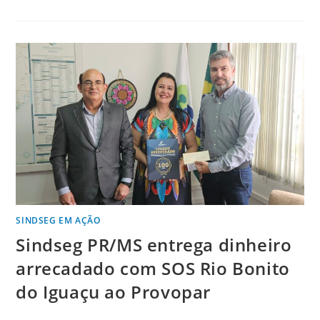
SINDSEG EM AÇÃO
Sindseg PR/MS entrega dinheiro
arrecadado com SOS Rio Bonito
do Iguaçu ao Provopar