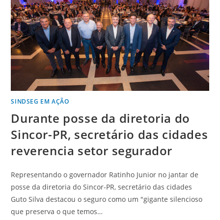
SINDSEG EM AÇÃO
Durante posse da diretoria do
Sincor-PR, secretário das cidades
reverencia setor segurador
Representando o governador Ratinho Junior no jantar de
posse da diretoria do Sincor-PR, secretário das cidades
Guto Silva destacou o seguro como um "gigante silencioso
que preserva o que temos…