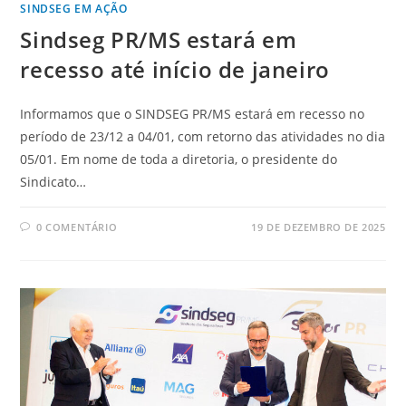
SINDSEG EM AÇÃO
Sindseg PR/MS estará em
recesso até início de janeiro
Informamos que o SINDSEG PR/MS estará em recesso no
período de 23/12 a 04/01, com retorno das atividades no dia
05/01. Em nome de toda a diretoria, o presidente do
Sindicato…
0 COMENTÁRIO
19 DE DEZEMBRO DE 2025