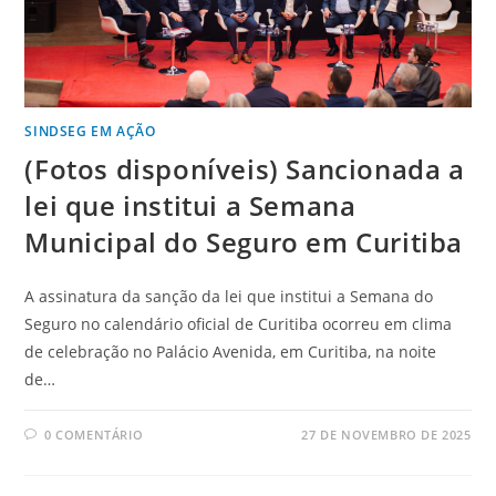
SINDSEG EM AÇÃO
(Fotos disponíveis) Sancionada a
lei que institui a Semana
Municipal do Seguro em Curitiba
A assinatura da sanção da lei que institui a Semana do
Seguro no calendário oficial de Curitiba ocorreu em clima
de celebração no Palácio Avenida, em Curitiba, na noite
de…
0 COMENTÁRIO
27 DE NOVEMBRO DE 2025