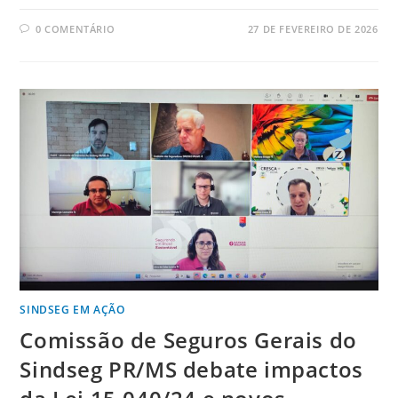
0 COMENTÁRIO
27 DE FEVEREIRO DE 2026
SINDSEG EM AÇÃO
Comissão de Seguros Gerais do
Sindseg PR/MS debate impactos