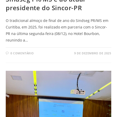
presidente do Sincor-PR
O tradicional almoço de final de ano do Sindseg PR/MS em
Curitiba, em 2025, foi realizado em parceria com o Sincor-
PR na última segunda-feira (08/12), no Hotel Bourbon,
reunindo a…
0 COMENTÁRIO
9 DE DEZEMBRO DE 2025