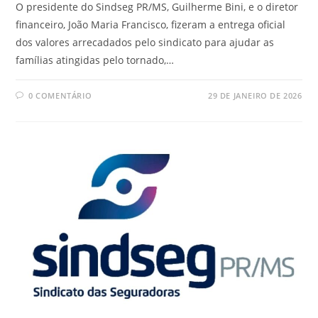
O presidente do Sindseg PR/MS, Guilherme Bini, e o diretor
financeiro, João Maria Francisco, fizeram a entrega oficial
dos valores arrecadados pelo sindicato para ajudar as
famílias atingidas pelo tornado,…
0 COMENTÁRIO
29 DE JANEIRO DE 2026