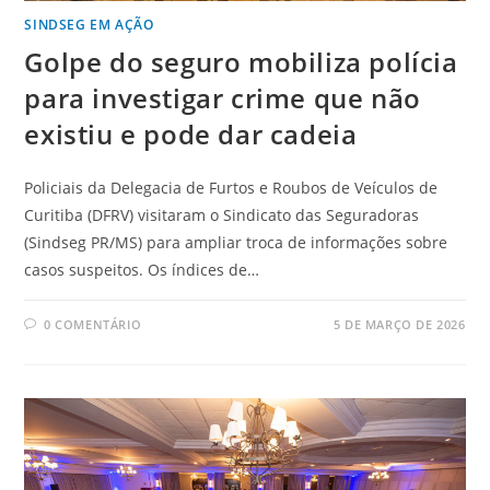
SINDSEG EM AÇÃO
Golpe do seguro mobiliza polícia
para investigar crime que não
existiu e pode dar cadeia
Policiais da Delegacia de Furtos e Roubos de Veículos de
Curitiba (DFRV) visitaram o Sindicato das Seguradoras
(Sindseg PR/MS) para ampliar troca de informações sobre
casos suspeitos. Os índices de…
0 COMENTÁRIO
5 DE MARÇO DE 2026