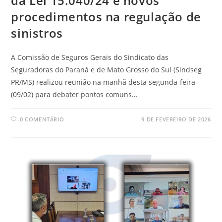
da Lei 15.040/24 e novos
procedimentos na regulação de
sinistros
A Comissão de Seguros Gerais do Sindicato das
Seguradoras do Paraná e de Mato Grosso do Sul (Sindseg
PR/MS) realizou reunião na manhã desta segunda-feira
(09/02) para debater pontos comuns…
0 COMENTÁRIO
9 DE FEVEREIRO DE 2026