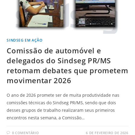
SINDSEG EM AÇÃO
Comissão de automóvel e
delegados do Sindseg PR/MS
retomam debates que prometem
movimentar 2026
O ano de 2026 promete ser de muita produtividade nas
comissões técnicas do Sindseg PR/MS, sendo que dois
desses grupos de trabalho realizaram seus primeiros
encontros nesta semana, a Comissão…
0 COMENTÁRIO
6 DE FEVEREIRO DE 2026